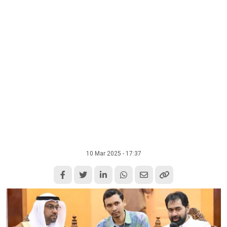
10 Mar 2025 - 17:37