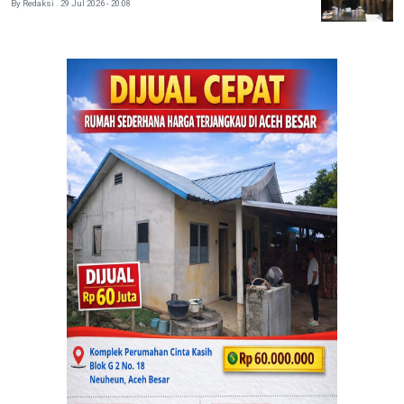
By Redaksi . 29 Jul 2026 - 20:08