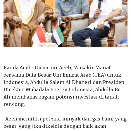
Banda Aceh- Gubernur Aceh, Muzakir Manaf
bersama Duta Besar Uni Emirat Arab (UEA) untuk
Indonesia, Abdulla Salem Al Dhaheri dan Presiden
Direktur Mubadala Energy Indonesia, Abdulla Bu
Ali membahas ragam potensi investasi di tanah
rencong.
"Aceh memiliki potensi minyak dan gas bumi yang
besar, yang jika dikelola dengan baik akan