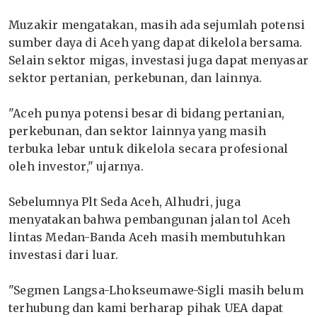
Muzakir mengatakan, masih ada sejumlah potensi
sumber daya di Aceh yang dapat dikelola bersama.
Selain sektor migas, investasi juga dapat menyasar
sektor pertanian, perkebunan, dan lainnya.
"Aceh punya potensi besar di bidang pertanian,
perkebunan, dan sektor lainnya yang masih
terbuka lebar untuk dikelola secara profesional
oleh investor," ujarnya.
Sebelumnya Plt Seda Aceh, Alhudri, juga
menyatakan bahwa pembangunan jalan tol Aceh
lintas Medan-Banda Aceh masih membutuhkan
investasi dari luar.
"Segmen Langsa-Lhokseumawe-Sigli masih belum
terhubung dan kami berharap pihak UEA dapat