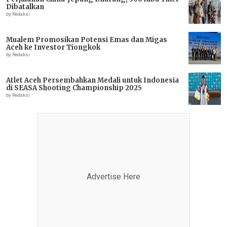
Dibatalkan
by Redaksi
Mualem Promosikan Potensi Emas dan Migas
Aceh ke Investor Tiongkok
by Redaksi
Atlet Aceh Persembahkan Medali untuk Indonesia
di SEASA Shooting Championship 2025
by Redaksi
Advertise Here