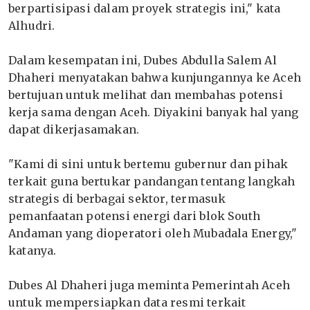
berpartisipasi dalam proyek strategis ini," kata
Alhudri.
Dalam kesempatan ini, Dubes Abdulla Salem Al
Dhaheri menyatakan bahwa kunjungannya ke Aceh
bertujuan untuk melihat dan membahas potensi
kerja sama dengan Aceh. Diyakini banyak hal yang
dapat dikerjasamakan.
"Kami di sini untuk bertemu gubernur dan pihak
terkait guna bertukar pandangan tentang langkah
strategis di berbagai sektor, termasuk
pemanfaatan potensi energi dari blok South
Andaman yang dioperatori oleh Mubadala Energy,"
katanya.
Dubes Al Dhaheri juga meminta Pemerintah Aceh
untuk mempersiapkan data resmi terkait