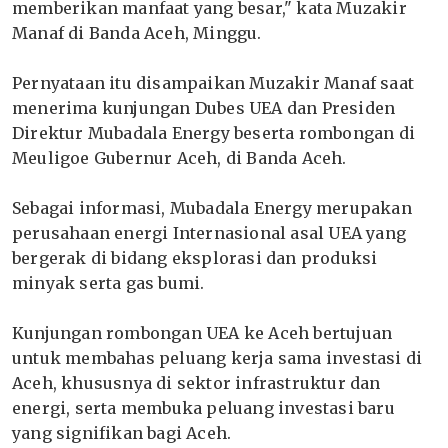
memberikan manfaat yang besar," kata Muzakir
Manaf di Banda Aceh, Minggu.
Pernyataan itu disampaikan Muzakir Manaf saat
menerima kunjungan Dubes UEA dan Presiden
Direktur Mubadala Energy beserta rombongan di
Meuligoe Gubernur Aceh, di Banda Aceh.
Sebagai informasi, Mubadala Energy merupakan
perusahaan energi Internasional asal UEA yang
bergerak di bidang eksplorasi dan produksi
minyak serta gas bumi.
Kunjungan rombongan UEA ke Aceh bertujuan
untuk membahas peluang kerja sama investasi di
Aceh, khususnya di sektor infrastruktur dan
energi, serta membuka peluang investasi baru
yang signifikan bagi Aceh.