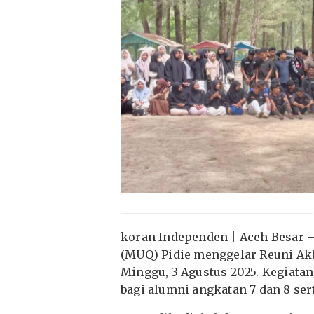
koran Independen | Aceh Besar 
(MUQ) Pidie menggelar Reuni Akba
Minggu, 3 Agustus 2025. Kegiatan
bagi alumni angkatan 7 dan 8 ser