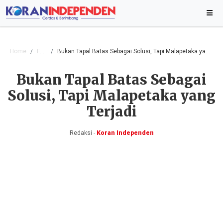
Home
Foto
Bukan Tapal Batas Sebagai Solusi, Tapi Malapetaka yang Terjadi
Bukan Tapal Batas Sebagai
Solusi, Tapi Malapetaka yang
Terjadi
Redaksi -
Koran Independen