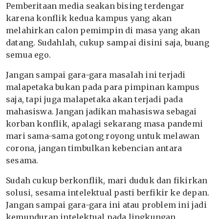
Pemberitaan media seakan bising terdengar
karena konflik kedua kampus yang akan
melahirkan calon pemimpin di masa yang akan
datang. Sudahlah, cukup sampai disini saja, buang
semua ego.
Jangan sampai gara-gara masalah ini terjadi
malapetaka bukan pada para pimpinan kampus
saja, tapi juga malapetaka akan terjadi pada
mahasiswa. Jangan jadikan mahasiswa sebagai
korban konflik, apalagi sekarang masa pandemi
mari sama-sama gotong royong untuk melawan
corona, jangan timbulkan kebencian antara
sesama.
Sudah cukup berkonflik, mari duduk dan fikirkan
solusi, sesama intelektual pasti berfikir ke depan.
Jangan sampai gara-gara ini atau problem ini jadi
kemunduran intelektual pada lingkungan