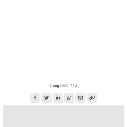
12 Aug 2020 - 22:31