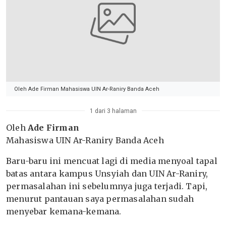
Oleh Ade Firman Mahasiswa UIN Ar-Raniry Banda Aceh
1 dari 3 halaman
Oleh
Ade Firman
Mahasiswa UIN Ar-Raniry Banda Aceh
Baru-baru ini mencuat lagi di media menyoal tapal
batas antara kampus Unsyiah dan UIN Ar-Raniry,
permasalahan ini sebelumnya juga terjadi. Tapi,
menurut pantauan saya permasalahan sudah
menyebar kemana-kemana.