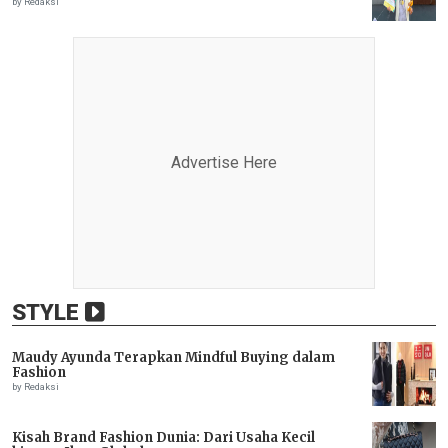
by Redaksi
Advertise Here
STYLE
Maudy Ayunda Terapkan Mindful Buying dalam
Fashion
by Redaksi
Kisah Brand Fashion Dunia: Dari Usaha Kecil