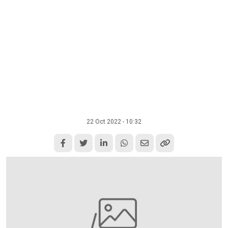
22 Oct 2022 - 10:32