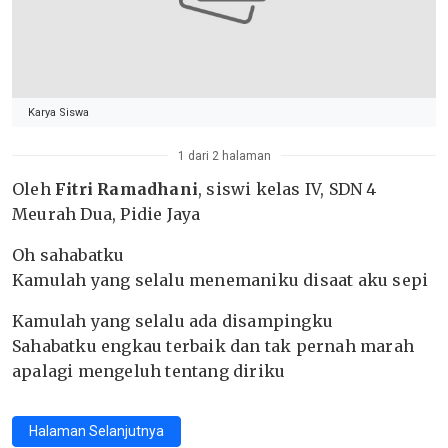
Karya Siswa
1 dari 2 halaman
Oleh
Fitri Ramadhani
, siswi kelas IV, SDN 4
Meurah Dua, Pidie Jaya
Oh sahabatku
Kamulah yang selalu menemaniku disaat aku sepi
Kamulah yang selalu ada disampingku
Sahabatku engkau terbaik dan tak pernah marah
apalagi mengeluh tentang diriku
Halaman Selanjutnya