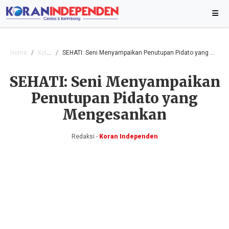
Home
Kolom
SEHATI: Seni Menyampaikan Penutupan Pidato yang Mengesankan
SEHATI: Seni Menyampaikan
Penutupan Pidato yang
Mengesankan
Redaksi -
Koran Independen