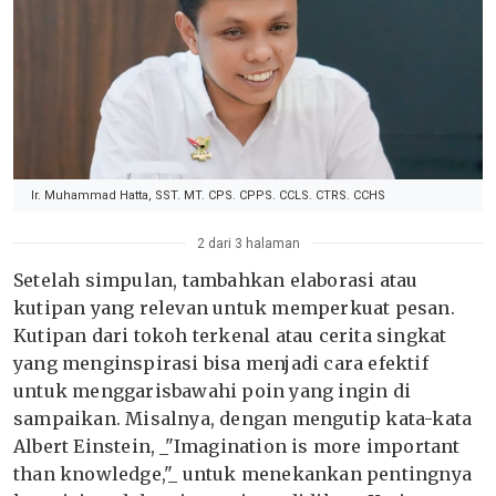
Ir. Muhammad Hatta, SST. MT. CPS. CPPS. CCLS. CTRS. CCHS
2 dari 3 halaman
Setelah simpulan, tambahkan elaborasi atau
kutipan yang relevan untuk memperkuat pesan.
Kutipan dari tokoh terkenal atau cerita singkat
yang menginspirasi bisa menjadi cara efektif
untuk menggarisbawahi poin yang ingin di
sampaikan. Misalnya, dengan mengutip kata-kata
Albert Einstein, _"Imagination is more important
than knowledge,"_ untuk menekankan pentingnya