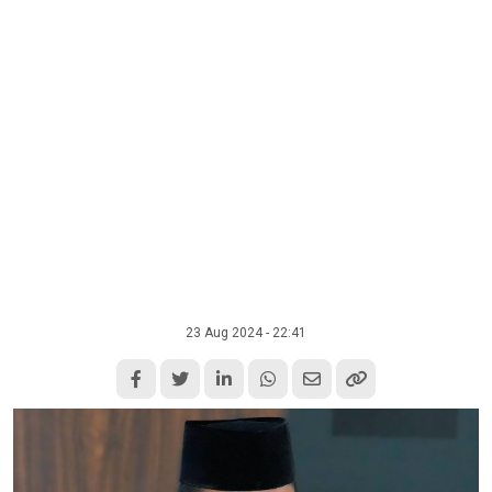
23 Aug 2024 - 22:41