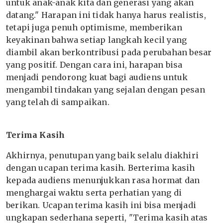
untuk anak-anak kita dan generasi yang akan
datang." Harapan ini tidak hanya harus realistis,
tetapi juga penuh optimisme, memberikan
keyakinan bahwa setiap langkah kecil yang
diambil akan berkontribusi pada perubahan besar
yang positif. Dengan cara ini, harapan bisa
menjadi pendorong kuat bagi audiens untuk
mengambil tindakan yang sejalan dengan pesan
yang telah di sampaikan.
Terima Kasih
Akhirnya, penutupan yang baik selalu diakhiri
dengan ucapan terima kasih. Berterima kasih
kepada audiens menunjukkan rasa hormat dan
menghargai waktu serta perhatian yang di
berikan. Ucapan terima kasih ini bisa menjadi
ungkapan sederhana seperti, "Terima kasih atas