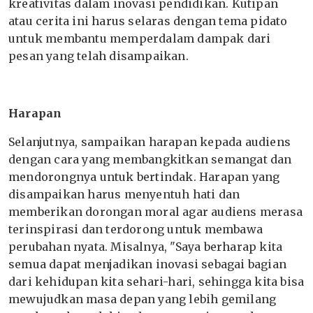
kreativitas dalam inovasi pendidikan. Kutipan
atau cerita ini harus selaras dengan tema pidato
untuk membantu memperdalam dampak dari
pesan yang telah disampaikan.
Harapan
Selanjutnya, sampaikan harapan kepada audiens
dengan cara yang membangkitkan semangat dan
mendorongnya untuk bertindak. Harapan yang
disampaikan harus menyentuh hati dan
memberikan dorongan moral agar audiens merasa
terinspirasi dan terdorong untuk membawa
perubahan nyata. Misalnya, "Saya berharap kita
semua dapat menjadikan inovasi sebagai bagian
dari kehidupan kita sehari-hari, sehingga kita bisa
mewujudkan masa depan yang lebih gemilang