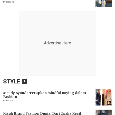
by Redaksi
Advertise Here
STYLE
Maudy Ayunda Terapkan Mindful Buying dalam
Fashion
by Redaksi
Kisah Brand Fashion Dunia: Dari Usaha Kecil