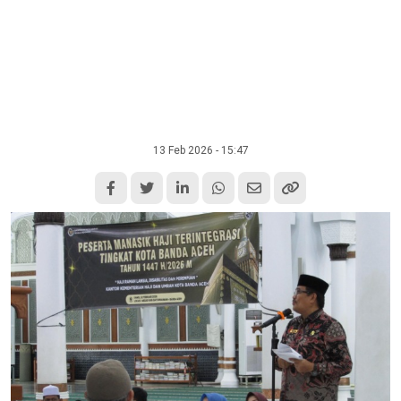
13 Feb 2026 - 15:47