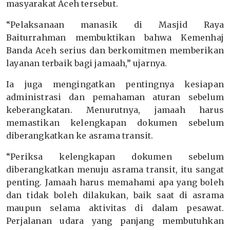
masyarakat Aceh tersebut.
“Pelaksanaan manasik di Masjid Raya
Baiturrahman membuktikan bahwa Kemenhaj
Banda Aceh serius dan berkomitmen memberikan
layanan terbaik bagi jamaah,” ujarnya.
Ia juga mengingatkan pentingnya kesiapan
administrasi dan pemahaman aturan sebelum
keberangkatan. Menurutnya, jamaah harus
memastikan kelengkapan dokumen sebelum
diberangkatkan ke asrama transit.
“Periksa kelengkapan dokumen sebelum
diberangkatkan menuju asrama transit, itu sangat
penting. Jamaah harus memahami apa yang boleh
dan tidak boleh dilakukan, baik saat di asrama
maupun selama aktivitas di dalam pesawat.
Perjalanan udara yang panjang membutuhkan