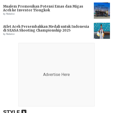
Mualem Promosikan Potensi Emas dan Migas
Aceh ke Investor Tiongkok
by Redaksi
Atlet Aceh Persembahkan Medali untuk Indonesia
di SEASA Shooting Championship 2025
by Redaksi
Advertise Here
STYLE