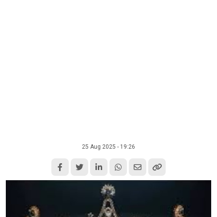
25 Aug 2025 - 19:26