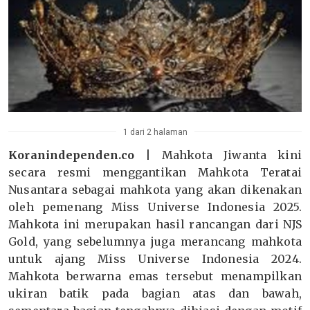
1 dari 2 halaman
Koranindependen.co |
Mahkota Jiwanta kini
secara resmi menggantikan Mahkota Teratai
Nusantara sebagai mahkota yang akan dikenakan
oleh pemenang Miss Universe Indonesia 2025.
Mahkota ini merupakan hasil rancangan dari NJS
Gold, yang sebelumnya juga merancang mahkota
untuk ajang Miss Universe Indonesia 2024.
Mahkota berwarna emas tersebut menampilkan
ukiran batik pada bagian atas dan bawah,