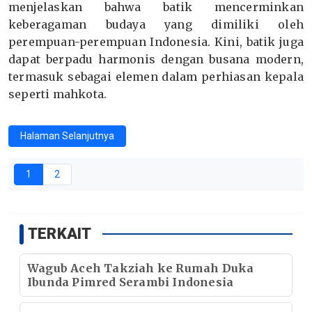
menjelaskan bahwa batik mencerminkan
keberagaman budaya yang dimiliki oleh
perempuan-perempuan Indonesia. Kini, batik juga
dapat berpadu harmonis dengan busana modern,
termasuk sebagai elemen dalam perhiasan kepala
seperti mahkota.
Halaman Selanjutnya
1
2
TERKAIT
Wagub Aceh Takziah ke Rumah Duka
Ibunda Pimred Serambi Indonesia