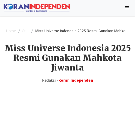
Home
Style
Miss Universe Indonesia 2025 Resmi Gunakan Mahkota Jiwanta
Miss Universe Indonesia 2025
Resmi Gunakan Mahkota
Jiwanta
Redaksi -
Koran Independen