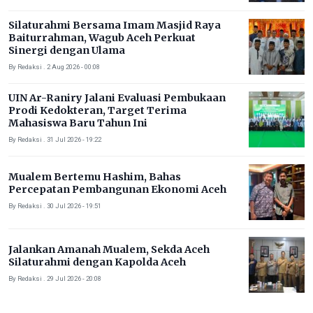
Silaturahmi Bersama Imam Masjid Raya
Baiturrahman, Wagub Aceh Perkuat
Sinergi dengan Ulama
By Redaksi . 2 Aug 2026 - 00:08
UIN Ar-Raniry Jalani Evaluasi Pembukaan
Prodi Kedokteran, Target Terima
Mahasiswa Baru Tahun Ini
By Redaksi . 31 Jul 2026 - 19:22
Mualem Bertemu Hashim, Bahas
Percepatan Pembangunan Ekonomi Aceh
By Redaksi . 30 Jul 2026 - 19:51
Jalankan Amanah Mualem, Sekda Aceh
Silaturahmi dengan Kapolda Aceh
By Redaksi . 29 Jul 2026 - 20:08