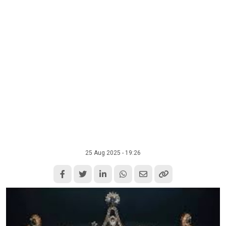
25 Aug 2025 - 19:26