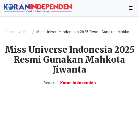
Home
Style
Miss Universe Indonesia 2025 Resmi Gunakan Mahkota Jiwanta
Miss Universe Indonesia 2025
Resmi Gunakan Mahkota
Jiwanta
Redaksi -
Koran Independen