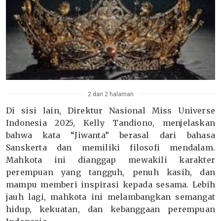
2 dari 2 halaman
Di sisi lain, Direktur Nasional Miss Universe
Indonesia 2025, Kelly Tandiono, menjelaskan
bahwa kata “Jiwanta” berasal dari bahasa
Sanskerta dan memiliki filosofi mendalam.
Mahkota ini dianggap mewakili karakter
perempuan yang tangguh, penuh kasih, dan
mampu memberi inspirasi kepada sesama. Lebih
jauh lagi, mahkota ini melambangkan semangat
hidup, kekuatan, dan kebanggaan perempuan