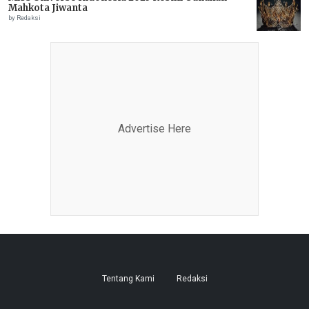
Mahkota Jiwanta
by Redaksi
Advertise Here
Tentang Kami
Redaksi