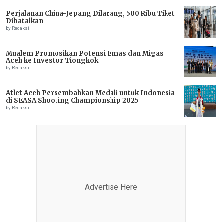
Perjalanan China-Jepang Dilarang, 500 Ribu Tiket
Dibatalkan
by Redaksi
Mualem Promosikan Potensi Emas dan Migas
Aceh ke Investor Tiongkok
by Redaksi
Atlet Aceh Persembahkan Medali untuk Indonesia
di SEASA Shooting Championship 2025
by Redaksi
Advertise Here