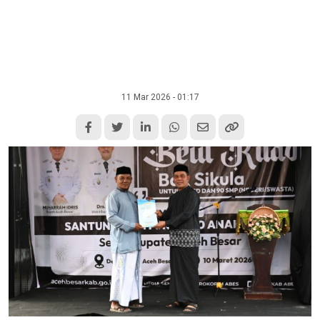
11 Mar 2026 - 01:17