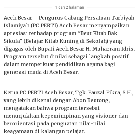
1 dari 2 halaman
Aceh Besar – Pengurus Cabang Persatuan Tarbiyah
Islamiyah (PC PERTI) Aceh Besar menyampaikan
apresiasi terhadap program “Beut Kitab Bak
Sikula” (Belajar Kitab Kuning di Sekolah) yang
digagas oleh Bupati Aceh Besar H. Muharram Idris.
Program tersebut dinilai sebagai langkah positif
dalam memperkuat pendidikan agama bagi
generasi muda di Aceh Besar.
Ketua PC PERTI Aceh Besar, Tgk. Fauzal Fikra, S.H.,
yang lebih dikenal dengan Abon Beutong,
mengatakan bahwa program tersebut
menunjukkan kepemimpinan yang visioner dan
berorientasi pada penguatan nilai-nilai
keagamaan di kalangan pelajar.