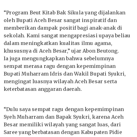
“Program Beut Kitab Bak Sikula yang dijalankan
oleh Bupati Aceh Besar sangat inspiratif dan
memberikan dampak positif bagi anak-anak di
sekolah. Kami sangat mengapresiasi upaya beliau
dalam meningkatkan kualitas ilmu agama,
khususnya di Aceh Besar,” ujar Abon Beutong.
Ia juga mengungkapkan bahwa sebelumnya
sempat merasa ragu dengan kepemimpinan
Bupati Muharram Idris dan Wakil Bupati Syukri,
mengingat luasnya wilayah Aceh Besar serta
keterbatasan anggaran daerah.
“Dulu saya sempat ragu dengan kepemimpinan
Syeh Muharram dan Bapak Syukri, karena Aceh
Besar memiliki wilayah yang sangat luas, dari
Saree yang berbatasan dengan Kabupaten Pidie