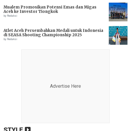
Mualem Promosikan Potensi Emas dan Migas
Aceh ke Investor Tiongkok
by Redaksi
Atlet Aceh Persembahkan Medali untuk Indonesia
di SEASA Shooting Championship 2025
by Redaksi
Advertise Here
STYLE