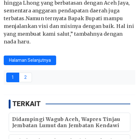
hingga Lhong yang berbatasan dengan Aceh Jaya,
sementara anggaran pendapatan daerah juga
terbatas.Namun ternyata Bapak Bupati mampu
menjalankan visi dan misinya dengan baik. Hal ini
yang membuat kami salut,” tambahnya dengan
nada haru.
Halaman Selanjutnya
1
2
TERKAIT
Didampingi Wagub Aceh, Wapres Tinjau
Jembatan Lumut dan Jembatan Kendawi