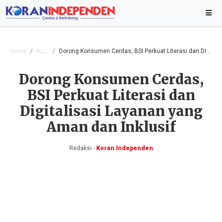
Home
Nasional
Dorong Konsumen Cerdas, BSI Perkuat Literasi dan Digitalisasi Layanan yang Aman dan Inklusif
Dorong Konsumen Cerdas,
BSI Perkuat Literasi dan
Digitalisasi Layanan yang
Aman dan Inklusif
Redaksi -
Koran Independen