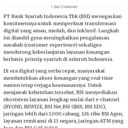
1 dari 2 halaman
PT Bank Syariah Indonesia Tbk (BSI) menegaskan
komitmennya untuk memperkuat transformasi
digital yang aman, mudah, dan inklusif. Langkah
ini diambil guna meningkatkan pengalaman
nasabah (customer experience) sekaligus
mendorong keberlanjutan layanan keuangan
berbasis prinsip syariah di seluruh Indonesia.
Di era digital yang serba cepat, masyarakat
membutuhkan akses keuangan yang real-time
namun tetap terjaga keamanannya. Untuk
menjawab kebutuhan tersebut, BSI menyediakan
ekosistem layanan lengkap mulai dari e-channel
(BYOND, BEWIZE, BSI Net,BSI QRIS, BSI EDC),
jaringan lebih dari 1.000 cabang, 126 ribu BSI Agen,
layanan remitansi di 13 negara, jaringan ATM yang