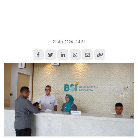
21 Apr 2026 - 14:21