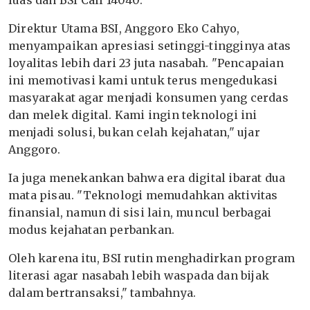
luas dan BSI Call 14040.
Direktur Utama BSI, Anggoro Eko Cahyo,
menyampaikan apresiasi setinggi-tingginya atas
loyalitas lebih dari 23 juta nasabah. "Pencapaian
ini memotivasi kami untuk terus mengedukasi
masyarakat agar menjadi konsumen yang cerdas
dan melek digital. Kami ingin teknologi ini
menjadi solusi, bukan celah kejahatan," ujar
Anggoro.
Ia juga menekankan bahwa era digital ibarat dua
mata pisau. "Teknologi memudahkan aktivitas
finansial, namun di sisi lain, muncul berbagai
modus kejahatan perbankan.
Oleh karena itu, BSI rutin menghadirkan program
literasi agar nasabah lebih waspada dan bijak
dalam bertransaksi," tambahnya.