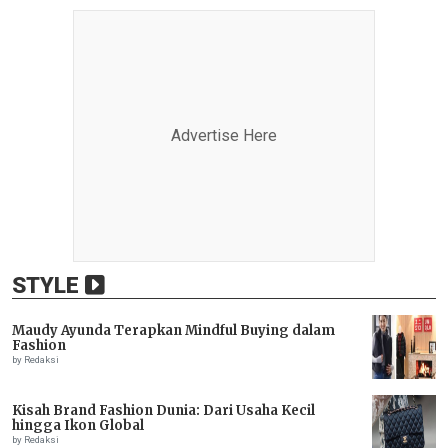
Advertise Here
STYLE
Maudy Ayunda Terapkan Mindful Buying dalam
Fashion
by Redaksi
Kisah Brand Fashion Dunia: Dari Usaha Kecil
hingga Ikon Global
by Redaksi