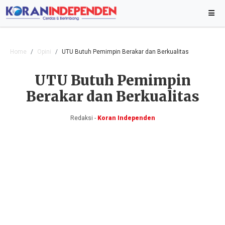
Home
Opini
UTU Butuh Pemimpin Berakar dan Berkualitas
UTU Butuh Pemimpin
Berakar dan Berkualitas
Redaksi -
Koran Independen