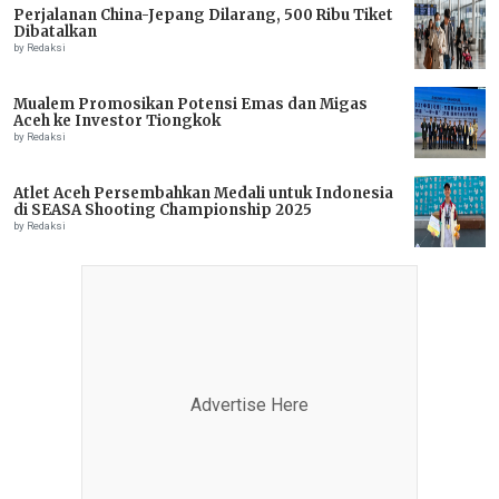
Perjalanan China-Jepang Dilarang, 500 Ribu Tiket
Dibatalkan
by Redaksi
Mualem Promosikan Potensi Emas dan Migas
Aceh ke Investor Tiongkok
by Redaksi
Atlet Aceh Persembahkan Medali untuk Indonesia
di SEASA Shooting Championship 2025
by Redaksi
Advertise Here