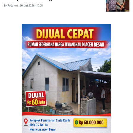
By Redaksi . 30 Jul 2026 - 19:51