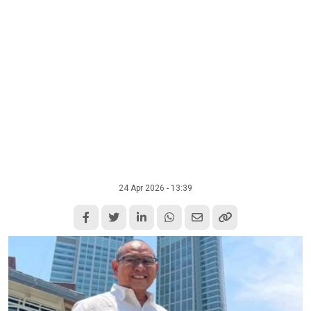
24 Apr 2026 - 13:39