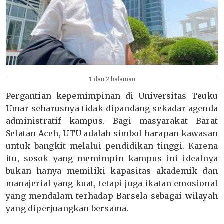
1 dari 2 halaman
Pergantian kepemimpinan di Universitas Teuku
Umar seharusnya tidak dipandang sekadar agenda
administratif kampus. Bagi masyarakat Barat
Selatan Aceh, UTU adalah simbol harapan kawasan
untuk bangkit melalui pendidikan tinggi. Karena
itu, sosok yang memimpin kampus ini idealnya
bukan hanya memiliki kapasitas akademik dan
manajerial yang kuat, tetapi juga ikatan emosional
yang mendalam terhadap Barsela sebagai wilayah
yang diperjuangkan bersama.