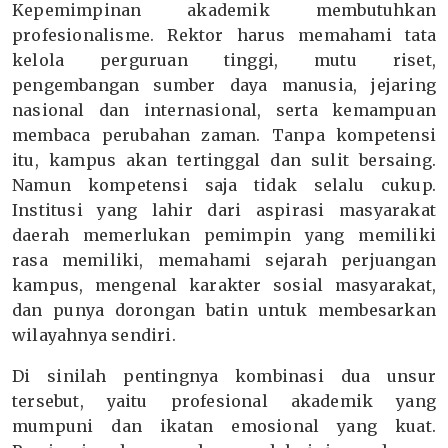
Kepemimpinan akademik membutuhkan
profesionalisme. Rektor harus memahami tata
kelola perguruan tinggi, mutu riset,
pengembangan sumber daya manusia, jejaring
nasional dan internasional, serta kemampuan
membaca perubahan zaman. Tanpa kompetensi
itu, kampus akan tertinggal dan sulit bersaing.
Namun kompetensi saja tidak selalu cukup.
Institusi yang lahir dari aspirasi masyarakat
daerah memerlukan pemimpin yang memiliki
rasa memiliki, memahami sejarah perjuangan
kampus, mengenal karakter sosial masyarakat,
dan punya dorongan batin untuk membesarkan
wilayahnya sendiri.
Di sinilah pentingnya kombinasi dua unsur
tersebut, yaitu profesional akademik yang
mumpuni dan ikatan emosional yang kuat.