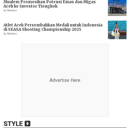
Mualem Promosikan Potensi Emas dan Migas
Aceh ke Investor Tiongkok
by Redaksi
Atlet Aceh Persembahkan Medali untuk Indonesia
di SEASA Shooting Championship 2025
by Redaksi
Advertise Here
STYLE