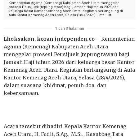
Kementerian Agama (Kemenag) Kabupaten Aceh Utara menggelar
prosesi Peusijuek (tepung tawar) bagi Jamaah Haji tahun 2026 dari
keluarga besar Kantor Kemenag Aceh Utara. Kegiatan berlangsung di
Aula Kantor Kemenag Aceh Utara, Selasa (28/4/2026). Foto : Ist.
1 dari 3 halaman
Lhoksukon, koran independen.co –
Kementerian
Agama (Kemenag) Kabupaten Aceh Utara
menggelar prosesi Peusijuek (tepung tawar) bagi
Jamaah Haji tahun 2026 dari keluarga besar Kantor
Kemenag Aceh Utara. Kegiatan berlangsung di Aula
Kantor Kemenag Aceh Utara, Selasa (28/4/2026),
dalam suasana khidmat, penuh doa, dan
kebersamaan.
Acara tersebut dihadiri Kepala Kantor Kemenag
Aceh Utara, H. Fadli, S.Ag., M.Si., Kasubbag Tata