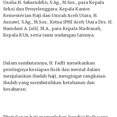
Usaha H. Sabaruddin, S.Ag., M.Sos., para Kepala
Seksi dan Penyelenggara, Kepala Kantor
Kementerian Haji dan Umrah Aceh Utara, H.
Asnawi, S.Ag., M.Sos., Ketua IPHI Aceh Utara Drs. H.
Hamdani A. Jalil, M.A., para Kepala Madrasah,
Kepala KUA, serta tamu undangan lainnya.
Dalam sambutannya, H. Fadli menekankan
pentingnya kesiapan fisik dan mental dalam
menjalankan ibadah haji, mengingat rangkaian
ibadah yang membutuhkan ketahanan dan
kesabaran.