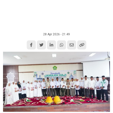
28 Apr 2026 - 21:49