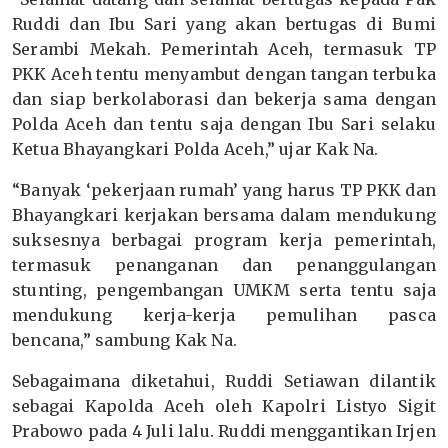
Ruddi dan Ibu Sari yang akan bertugas di Bumi
Serambi Mekah. Pemerintah Aceh, termasuk TP
PKK Aceh tentu menyambut dengan tangan terbuka
dan siap berkolaborasi dan bekerja sama dengan
Polda Aceh dan tentu saja dengan Ibu Sari selaku
Ketua Bhayangkari Polda Aceh,” ujar Kak Na.
“Banyak ‘pekerjaan rumah’ yang harus TP PKK dan
Bhayangkari kerjakan bersama dalam mendukung
suksesnya berbagai program kerja pemerintah,
termasuk penanganan dan penanggulangan
stunting, pengembangan UMKM serta tentu saja
mendukung kerja-kerja pemulihan pasca
bencana,” sambung Kak Na.
Sebagaimana diketahui, Ruddi Setiawan dilantik
sebagai Kapolda Aceh oleh Kapolri Listyo Sigit
Prabowo pada 4 Juli lalu. Ruddi menggantikan Irjen