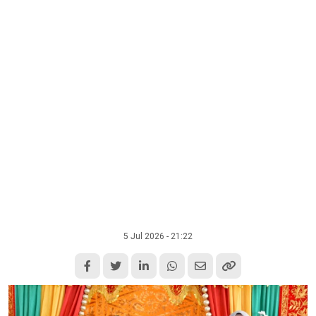
5 Jul 2026 - 21:22