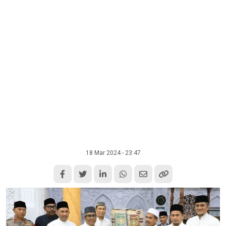
18 Mar 2024 - 23:47