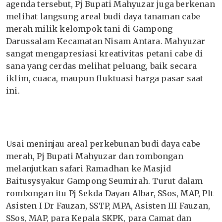
agenda tersebut, Pj Bupati Mahyuzar juga berkenan
melihat langsung areal budi daya tanaman cabe
merah milik kelompok tani di Gampong
Darussalam Kecamatan Nisam Antara. Mahyuzar
sangat mengapresiasi kreativitas petani cabe di
sana yang cerdas melihat peluang, baik secara
iklim, cuaca, maupun fluktuasi harga pasar saat
ini.
Usai meninjau areal perkebunan budi daya cabe
merah, Pj Bupati Mahyuzar dan rombongan
melanjutkan safari Ramadhan ke Masjid
Baitusysyakur Gampong Seumirah. Turut dalam
rombongan itu Pj Sekda Dayan Albar, SSos, MAP, Plt
Asisten I Dr Fauzan, SSTP, MPA, Asisten III Fauzan,
SSos, MAP, para Kepala SKPK, para Camat dan