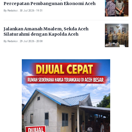
Percepatan Pembangunan Ekonomi Aceh
By Redaksi . 30 Jul 2026 - 19:51
Jalankan Amanah Mualem, Sekda Aceh
Silaturahmi dengan Kapolda Aceh
By Redaksi . 29 Jul 2026 - 20:08