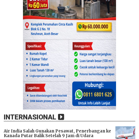
INTERNASIONAL
Air India Salah Gunakan Pesawat, Penerbangan ke
Kanada Putar Balik Setelah 9 Jam di Udara