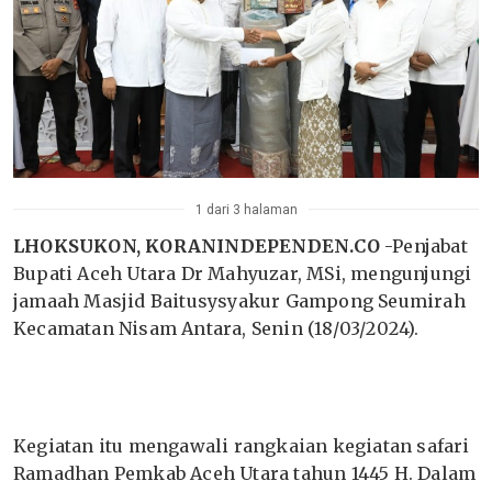
1 dari 3 halaman
LHOKSUKON, KORANINDEPENDEN.CO
-Penjabat
Bupati Aceh Utara Dr Mahyuzar, MSi, mengunjungi
jamaah Masjid Baitusysyakur Gampong Seumirah
Kecamatan Nisam Antara, Senin (18/03/2024).
Kegiatan itu mengawali rangkaian kegiatan safari
Ramadhan Pemkab Aceh Utara tahun 1445 H. Dalam