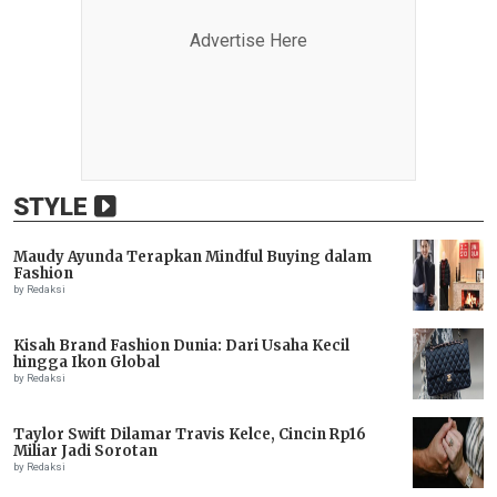
Advertise Here
STYLE
Maudy Ayunda Terapkan Mindful Buying dalam
Fashion
by Redaksi
Kisah Brand Fashion Dunia: Dari Usaha Kecil
hingga Ikon Global
by Redaksi
Taylor Swift Dilamar Travis Kelce, Cincin Rp16
Miliar Jadi Sorotan
by Redaksi