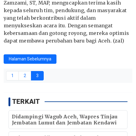
Zamzami, ST, MAP, mengucapkan terima kasih
kepada seluruh tim, pendukung, dan masyarakat
yang telah berkontribusi aktif dalam
menyukseskan acara itu. Dengan semangat
kebersamaan dan gotong royong, mereka optimis
dapat membawa perubahan baru bagi Aceh. (zal)
Halaman Sebelumnya
1
2
3
TERKAIT
Didampingi Wagub Aceh, Wapres Tinjau
Jembatan Lumut dan Jembatan Kendawi