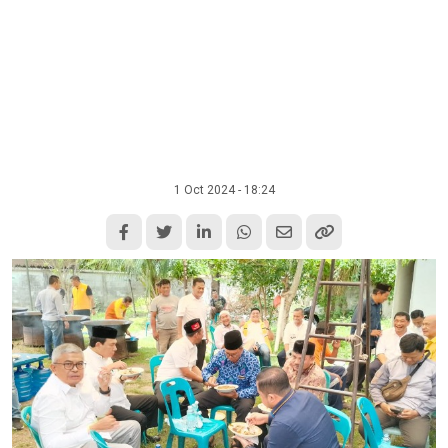
1 Oct 2024 - 18:24