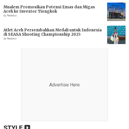
Mualem Promosikan Potensi Emas dan Migas
Aceh ke Investor Tiongkok
by Redaksi
Atlet Aceh Persembahkan Medali untuk Indonesia
di SEASA Shooting Championship 2025
by Redaksi
Advertise Here
STYLE