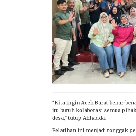
“Kita ingin Aceh Barat benar-ben
itu butuh kolaborasi semua pihak
desa,” tutup Ahhadda.
Pelatihan ini menjadi tonggak p