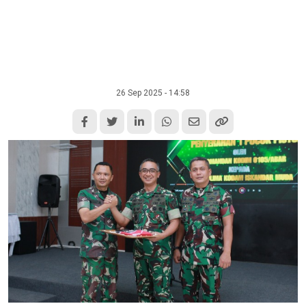
26 Sep 2025 - 14:58