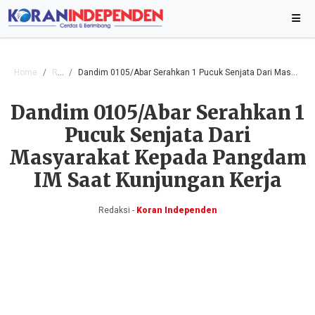
Home
Resam
Dandim 0105/Abar Serahkan 1 Pucuk Senjata Dari Masyarakat Kepada Pangdam IM Saat Kunjungan Kerja
Dandim 0105/Abar Serahkan 1
Pucuk Senjata Dari
Masyarakat Kepada Pangdam
IM Saat Kunjungan Kerja
Redaksi -
Koran Independen