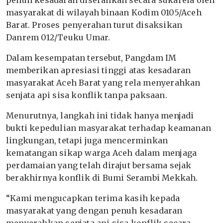
penuh kesadaran diserahkan secara sukarela oleh
masyarakat di wilayah binaan Kodim 0105/Aceh
Barat. Proses penyerahan turut disaksikan
Danrem 012/Teuku Umar.
Dalam kesempatan tersebut, Pangdam IM
memberikan apresiasi tinggi atas kesadaran
masyarakat Aceh Barat yang rela menyerahkan
senjata api sisa konflik tanpa paksaan.
Menurutnya, langkah ini tidak hanya menjadi
bukti kepedulian masyarakat terhadap keamanan
lingkungan, tetapi juga mencerminkan
kematangan sikap warga Aceh dalam menjaga
perdamaian yang telah dirajut bersama sejak
berakhirnya konflik di Bumi Serambi Mekkah.
“Kami mengucapkan terima kasih kepada
masyarakat yang dengan penuh kesadaran