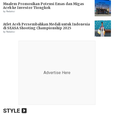
Mualem Promosikan Potensi Emas dan Migas
Aceh ke Investor Tiongkok
by Redaksi
Atlet Aceh Persembahkan Medali untuk Indonesia
di SEASA Shooting Championship 2025
by Redaksi
Advertise Here
STYLE