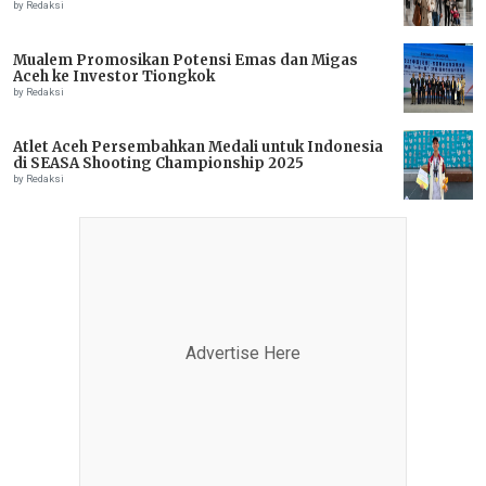
by Redaksi
Mualem Promosikan Potensi Emas dan Migas
Aceh ke Investor Tiongkok
by Redaksi
Atlet Aceh Persembahkan Medali untuk Indonesia
di SEASA Shooting Championship 2025
by Redaksi
Advertise Here