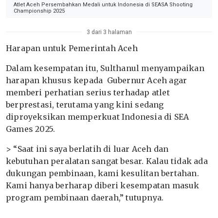
Atlet Aceh Persembahkan Medali untuk Indonesia di SEASA Shooting
Championship 2025
3 dari 3 halaman
Harapan untuk Pemerintah Aceh
Dalam kesempatan itu, Sulthanul menyampaikan
harapan khusus kepada Gubernur Aceh agar
memberi perhatian serius terhadap atlet
berprestasi, terutama yang kini sedang
diproyeksikan memperkuat Indonesia di SEA
Games 2025.
> “Saat ini saya berlatih di luar Aceh dan
kebutuhan peralatan sangat besar. Kalau tidak ada
dukungan pembinaan, kami kesulitan bertahan.
Kami hanya berharap diberi kesempatan masuk
program pembinaan daerah,” tutupnya.