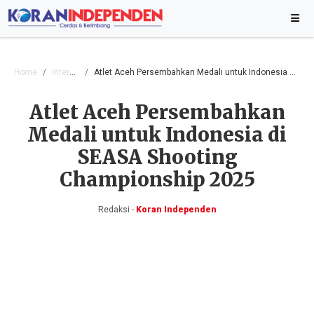
Home
Internasional
Atlet Aceh Persembahkan Medali untuk Indonesia di SEASA Shooting Championship 2025
Atlet Aceh Persembahkan
Medali untuk Indonesia di
SEASA Shooting
Championship 2025
Redaksi -
Koran Independen