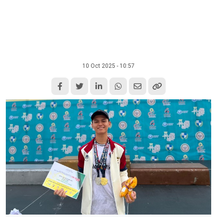
10 Oct 2025 - 10:57