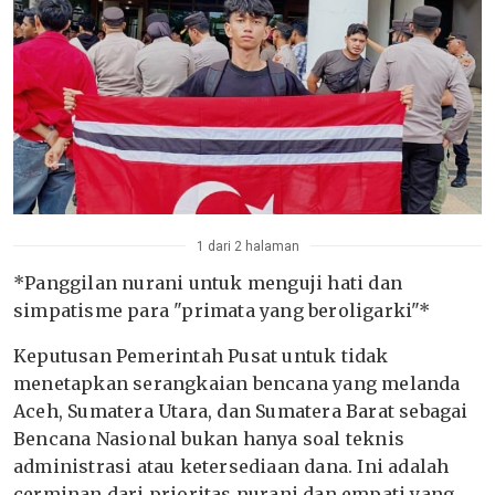
1 dari 2 halaman
*Panggilan nurani untuk menguji hati dan
simpatisme para "primata yang beroligarki"*
Keputusan Pemerintah Pusat untuk tidak
menetapkan serangkaian bencana yang melanda
Aceh, Sumatera Utara, dan Sumatera Barat sebagai
Bencana Nasional bukan hanya soal teknis
administrasi atau ketersediaan dana. Ini adalah
cerminan dari prioritas nurani dan empati yang