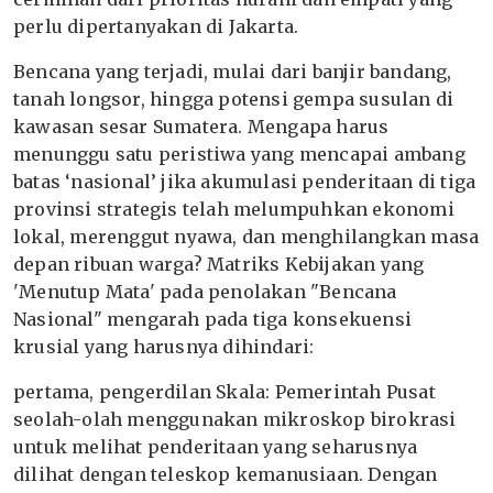
perlu dipertanyakan di Jakarta.
Bencana yang terjadi, mulai dari banjir bandang,
tanah longsor, hingga potensi gempa susulan di
kawasan sesar Sumatera. Mengapa harus
menunggu satu peristiwa yang mencapai ambang
batas ‘nasional’ jika akumulasi penderitaan di tiga
provinsi strategis telah melumpuhkan ekonomi
lokal, merenggut nyawa, dan menghilangkan masa
depan ribuan warga? Matriks Kebijakan yang
'Menutup Mata' pada penolakan "Bencana
Nasional" mengarah pada tiga konsekuensi
krusial yang harusnya dihindari:
pertama, pengerdilan Skala: Pemerintah Pusat
seolah-olah menggunakan mikroskop birokrasi
untuk melihat penderitaan yang seharusnya
dilihat dengan teleskop kemanusiaan. Dengan