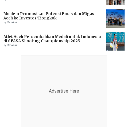
Mualem Promosikan Potensi Emas dan Migas
Aceh ke Investor Tiongkok
by Redaksi
Atlet Aceh Persembahkan Medali untuk Indonesia
di SEASA Shooting Championship 2025
by Redaksi
Advertise Here