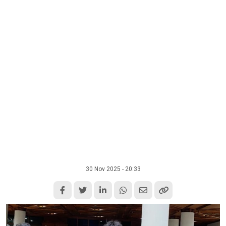
30 Nov 2025 - 20:33