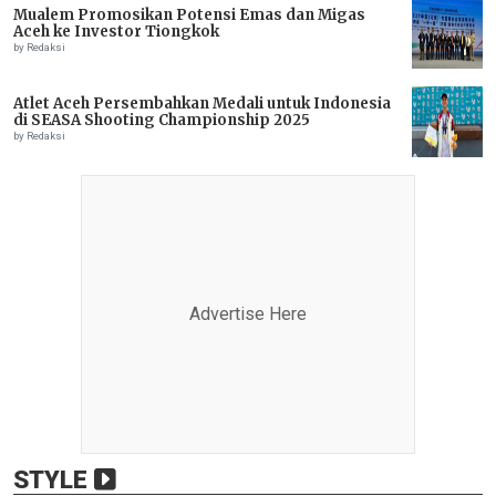
Mualem Promosikan Potensi Emas dan Migas
Aceh ke Investor Tiongkok
by Redaksi
Atlet Aceh Persembahkan Medali untuk Indonesia
di SEASA Shooting Championship 2025
by Redaksi
Advertise Here
STYLE