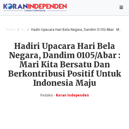
Home
Daerah
Hadiri Upacara Hari Bela Negara, Dandim 0105/Abar : Mari Kita Bersatu Dan Berkontribusi Positif Untuk Indonesia Maju
Hadiri Upacara Hari Bela
Negara, Dandim 0105/Abar :
Mari Kita Bersatu Dan
Berkontribusi Positif Untuk
Indonesia Maju
Redaksi -
Koran Independen