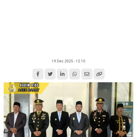
19 Dec 2025 - 12:10