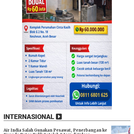
INTERNASIONAL
Air India Salah Gunakan Pesawat, Penerbangan ke