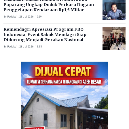
Paparang Ungkap Duduk Perkara Dugaan
Penggelapan Kendaraan Rp1,5 Miliar
By Redaksi . 28 Jul 2026 - 15:39
Kemendagri Apresiasi Program FBO
Indonesia, Event Sabuk Mendagri Siap
Didorong Menjadi Gerakan Nasional
By Redaksi . 28 Jul 2026 - 11:15