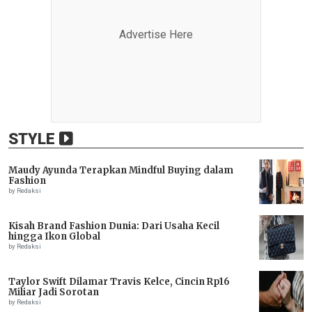
Advertise Here
STYLE
Maudy Ayunda Terapkan Mindful Buying dalam
Fashion
by Redaksi
Kisah Brand Fashion Dunia: Dari Usaha Kecil
hingga Ikon Global
by Redaksi
Taylor Swift Dilamar Travis Kelce, Cincin Rp16
Miliar Jadi Sorotan
by Redaksi