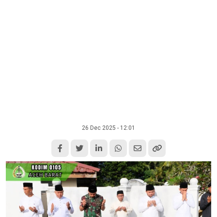
26 Dec 2025 - 12:01