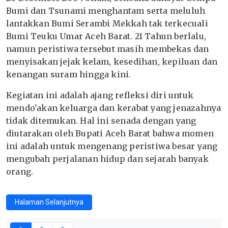
Bumi dan Tsunami menghantam serta meluluh
lantakkan Bumi Serambi Mekkah tak terkecuali
Bumi Teuku Umar Aceh Barat. 21 Tahun berlalu,
namun peristiwa tersebut masih membekas dan
menyisakan jejak kelam, kesedihan, kepiluan dan
kenangan suram hingga kini.
Kegiatan ini adalah ajang refleksi diri untuk
mendo'akan keluarga dan kerabat yang jenazahnya
tidak ditemukan. Hal ini senada dengan yang
diutarakan oleh Bupati Aceh Barat bahwa momen
ini adalah untuk mengenang peristiwa besar yang
mengubah perjalanan hidup dan sejarah banyak
orang.
Halaman Selanjutnya