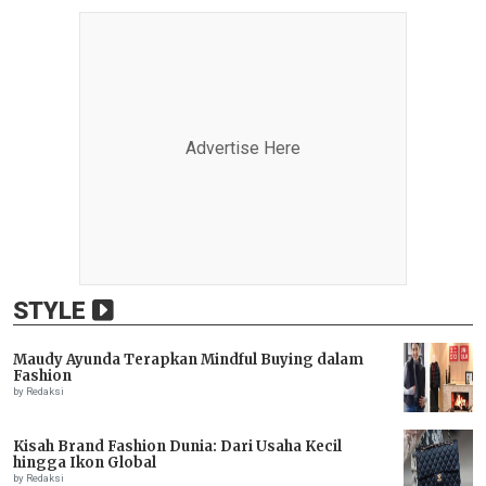
Advertise Here
STYLE
Maudy Ayunda Terapkan Mindful Buying dalam
Fashion
by Redaksi
Kisah Brand Fashion Dunia: Dari Usaha Kecil
hingga Ikon Global
by Redaksi