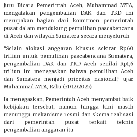
Juru Bicara Pemerintah Aceh, Muhammad MTA,
mengatakan pengembalian DAK dan TKD ini
merupakan bagian dari komitmen pemerintah
pusat dalam mendukung pemulihan pascabencana
di Aceh dan wilayah Sumatera secara menyeluruh.
“Selain alokasi anggaran khusus sekitar Rp60
triliun untuk pemulihan pascabencana Sumatera,
pengembalian DAK dan TKD Aceh senilai Rp1,6
triliun ini menegaskan bahwa pemulihan Aceh
dan Sumatera menjadi prioritas nasional,” ujar
Muhammad MTA, Rabu (31/12/2025).
Ia menegaskan, Pemerintah Aceh menyambut baik
kebijakan tersebut, namun hingga kini masih
menunggu mekanisme resmi dan skema realisasi
dari pemerintah pusat terkait teknis
pengembalian anggaran itu.