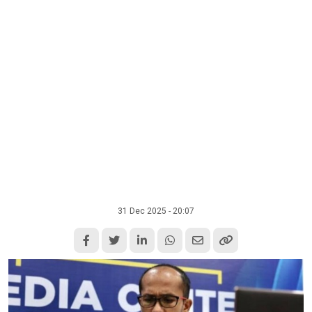
31 Dec 2025 - 20:07