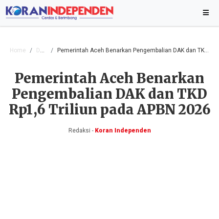
Home
Daerah
Pemerintah Aceh Benarkan Pengembalian DAK dan TKD Rp1,6 Triliun pada APBN 2026
Pemerintah Aceh Benarkan
Pengembalian DAK dan TKD
Rp1,6 Triliun pada APBN 2026
Redaksi -
Koran Independen