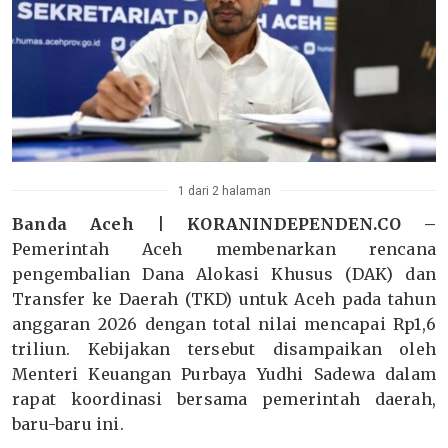
1 dari 2 halaman
Banda Aceh | KORANINDEPENDEN.CO –
Pemerintah Aceh membenarkan rencana
pengembalian Dana Alokasi Khusus (DAK) dan
Transfer ke Daerah (TKD) untuk Aceh pada tahun
anggaran 2026 dengan total nilai mencapai Rp1,6
triliun. Kebijakan tersebut disampaikan oleh
Menteri Keuangan Purbaya Yudhi Sadewa dalam
rapat koordinasi bersama pemerintah daerah,
baru-baru ini.