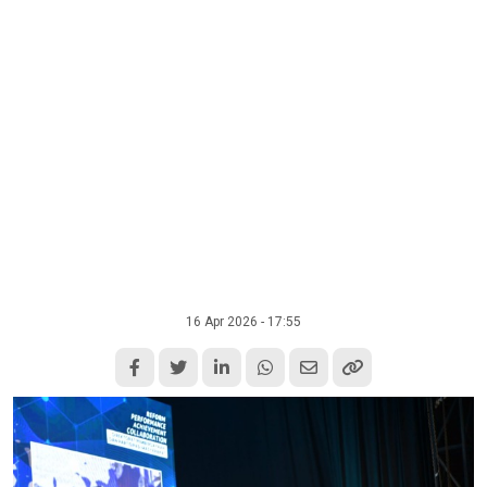
16 Apr 2026 - 17:55