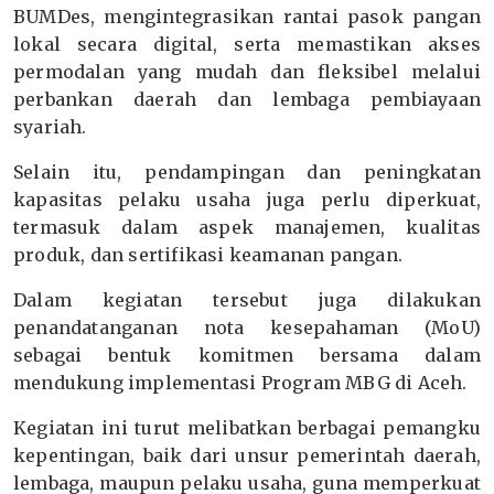
BUMDes, mengintegrasikan rantai pasok pangan
lokal secara digital, serta memastikan akses
permodalan yang mudah dan fleksibel melalui
perbankan daerah dan lembaga pembiayaan
syariah.
Selain itu, pendampingan dan peningkatan
kapasitas pelaku usaha juga perlu diperkuat,
termasuk dalam aspek manajemen, kualitas
produk, dan sertifikasi keamanan pangan.
Dalam kegiatan tersebut juga dilakukan
penandatanganan nota kesepahaman (MoU)
sebagai bentuk komitmen bersama dalam
mendukung implementasi Program MBG di Aceh.
Kegiatan ini turut melibatkan berbagai pemangku
kepentingan, baik dari unsur pemerintah daerah,
lembaga, maupun pelaku usaha, guna memperkuat