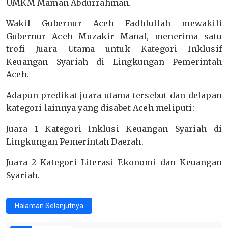
UMKM Maman Abdurrahman.
Wakil Gubernur Aceh Fadhlullah mewakili
Gubernur Aceh Muzakir Manaf, menerima satu
trofi Juara Utama untuk Kategori Inklusif
Keuangan Syariah di Lingkungan Pemerintah
Aceh.
Adapun predikat juara utama tersebut dan delapan
kategori lainnya yang disabet Aceh meliputi:
Juara 1 Kategori Inklusi Keuangan Syariah di
Lingkungan Pemerintah Daerah.
Juara 2 Kategori Literasi Ekonomi dan Keuangan
Syariah.
Halaman Selanjutnya