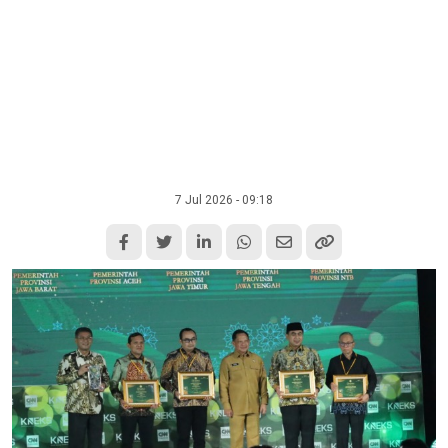
7 Jul 2026 - 09:18