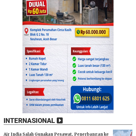
INTERNASIONAL
Air India Salah Gunakan Pesawat, Penerbangan ke