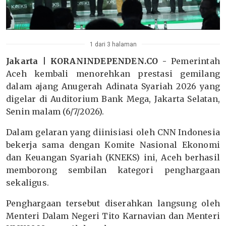
1 dari 3 halaman
Jakarta | KORANINDEPENDEN.CO -
Pemerintah
Aceh kembali menorehkan prestasi gemilang
dalam ajang Anugerah Adinata Syariah 2026 yang
digelar di Auditorium Bank Mega, Jakarta Selatan,
Senin malam (6/7/2026).
Dalam gelaran yang diinisiasi oleh CNN Indonesia
bekerja sama dengan Komite Nasional Ekonomi
dan Keuangan Syariah (KNEKS) ini, Aceh berhasil
memborong sembilan kategori penghargaan
sekaligus.
Penghargaan tersebut diserahkan langsung oleh
Menteri Dalam Negeri Tito Karnavian dan Menteri