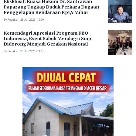
Eksklusif: Kuasa Hukum Dr. Santrawan
Paparang Ungkap Duduk Perkara Dugaan
Penggelapan Kendaraan Rp1,5 Miliar
By Redaksi . 28 Jul 2026 - 15:39
Kemendagri Apresiasi Program FBO
Indonesia, Event Sabuk Mendagri Siap
Didorong Menjadi Gerakan Nasional
By Redaksi . 28 Jul 2026 - 11:15