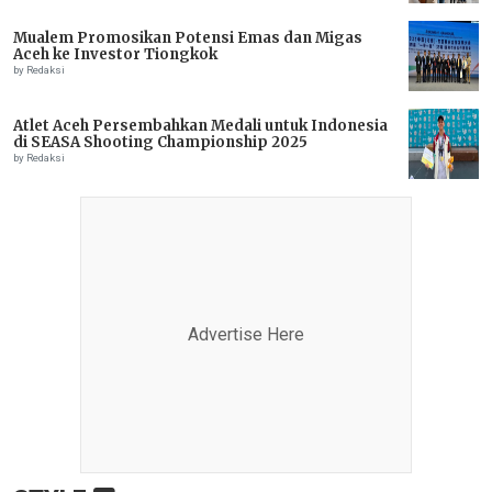
Mualem Promosikan Potensi Emas dan Migas
Aceh ke Investor Tiongkok
by Redaksi
Atlet Aceh Persembahkan Medali untuk Indonesia
di SEASA Shooting Championship 2025
by Redaksi
Advertise Here