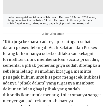
Hasbar mengatakan, tak ada istilah dalam Perpres 16 Tahun 2018 lelang
ulang berkali-kali tanpa batas. "Justru Perpres ini dibuat agar tak ada
istilah Gagal lelang, lelang ulang, gagal lagi, proyek pun mangkrak.
3 dari 3 halaman
"Kita juga berharap adanya persaingan sehat
dalam proses lelang di Aceh Selatan. dan Proses
lelang bukan hanya sebatas dilakukan sebagai
formalitas untuk membenarkan secara prosedur,
sementara pihak pemenangnya sudah ditetapkan
sebelum lelang. Kemudian kita juga meminta
penegak hukum untuk segera mengecek indikasi
adanya "pihak dalam" yang tugasnya membuat
dokumen lelang bagi pihak yang sudah
dikondisikan untuk menang. Ini aromanya sangat
menyengat, jadi rekanan khabarnya