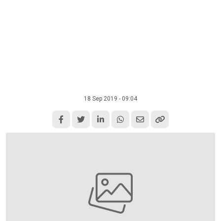
18 Sep 2019 - 09:04