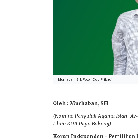
Murhaban, SH. Foto : Doc Pribadi
Oleh : Murhaban, SH
(Nomine Penyuluh Agama Islam Aw
Islam KUA Paya Bakong)
Koran Independen -
Pemilihan 