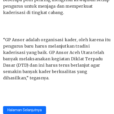
pengurus untuk menjaga dan memperkuat
kaderisasi di tingkat cabang.
“GP Ansor adalah organisasi kader, oleh karena itu
pengurus baru harus melanjutkan tradisi
kaderisasi yang baik. GP Ansor Aceh Utara telah
banyak melaksanakan kegiatan Diklat Terpadu
Dasar (DTD) dan ini harus terus berlanjut agar
semakin banyak kader berkualitas yang
dihasilkan,” tegasnya.
Halaman Selanjutnya