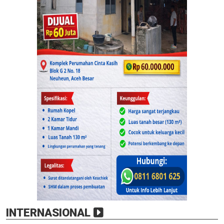
INTERNASIONAL