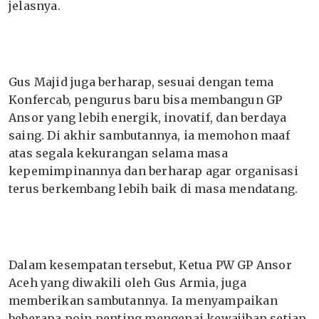
jelasnya.
Gus Majid juga berharap, sesuai dengan tema
Konfercab, pengurus baru bisa membangun GP
Ansor yang lebih energik, inovatif, dan berdaya
saing. Di akhir sambutannya, ia memohon maaf
atas segala kekurangan selama masa
kepemimpinannya dan berharap agar organisasi
terus berkembang lebih baik di masa mendatang.
Dalam kesempatan tersebut, Ketua PW GP Ansor
Aceh yang diwakili oleh Gus Armia, juga
memberikan sambutannya. Ia menyampaikan
beberapa poin penting mengenai kewajiban setiap