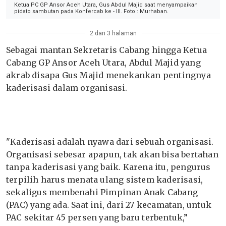
Ketua PC GP Ansor Aceh Utara, Gus Abdul Majid saat menyampaikan
pidato sambutan pada Konfercab ke - III. Foto : Murhaban.
2 dari 3 halaman
Sebagai mantan Sekretaris Cabang hingga Ketua
Cabang GP Ansor Aceh Utara, Abdul Majid yang
akrab disapa Gus Majid menekankan pentingnya
kaderisasi dalam organisasi.
"Kaderisasi adalah nyawa dari sebuah organisasi.
Organisasi sebesar apapun, tak akan bisa bertahan
tanpa kaderisasi yang baik. Karena itu, pengurus
terpilih harus menata ulang sistem kaderisasi,
sekaligus membenahi Pimpinan Anak Cabang
(PAC) yang ada. Saat ini, dari 27 kecamatan, untuk
PAC sekitar 45 persen yang baru terbentuk,”