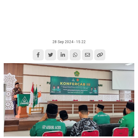
28 Sep 2024 - 15:22