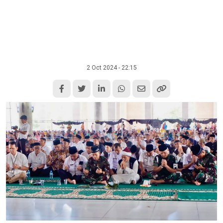
2 Oct 2024 - 22:15