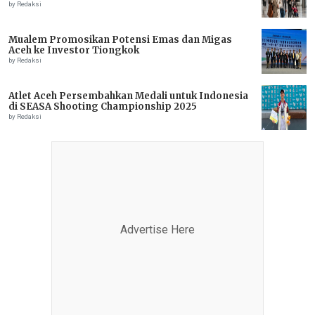
by Redaksi
Mualem Promosikan Potensi Emas dan Migas
Aceh ke Investor Tiongkok
by Redaksi
Atlet Aceh Persembahkan Medali untuk Indonesia
di SEASA Shooting Championship 2025
by Redaksi
Advertise Here