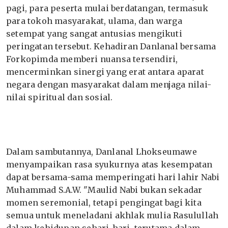
pagi, para peserta mulai berdatangan, termasuk
para tokoh masyarakat, ulama, dan warga
setempat yang sangat antusias mengikuti
peringatan tersebut. Kehadiran Danlanal bersama
Forkopimda memberi nuansa tersendiri,
mencerminkan sinergi yang erat antara aparat
negara dengan masyarakat dalam menjaga nilai-
nilai spiritual dan sosial.
Dalam sambutannya, Danlanal Lhokseumawe
menyampaikan rasa syukurnya atas kesempatan
dapat bersama-sama memperingati hari lahir Nabi
Muhammad S.A.W. "Maulid Nabi bukan sekadar
momen seremonial, tetapi pengingat bagi kita
semua untuk meneladani akhlak mulia Rasulullah