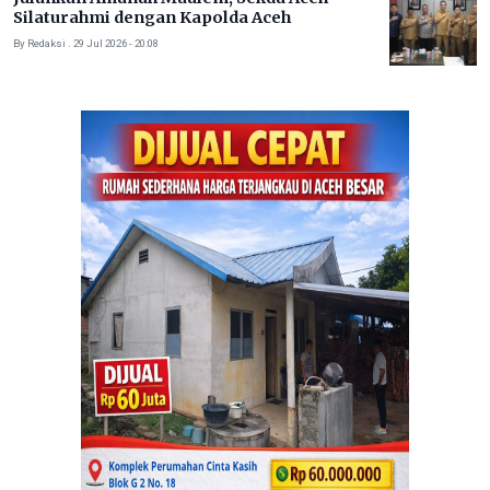
Silaturahmi dengan Kapolda Aceh
By Redaksi . 29 Jul 2026 - 20:08