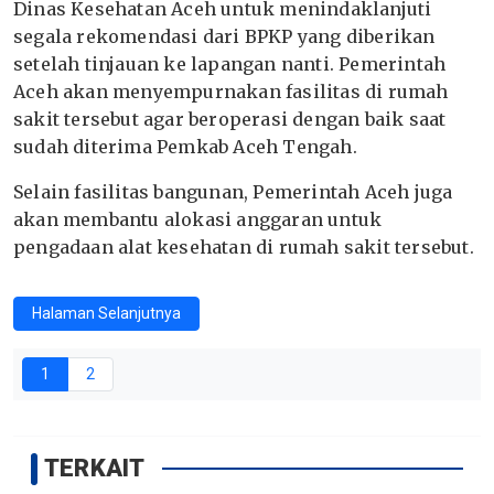
Dinas Kesehatan Aceh untuk menindaklanjuti
segala rekomendasi dari BPKP yang diberikan
setelah tinjauan ke lapangan nanti. Pemerintah
Aceh akan menyempurnakan fasilitas di rumah
sakit tersebut agar beroperasi dengan baik saat
sudah diterima Pemkab Aceh Tengah.
Selain fasilitas bangunan, Pemerintah Aceh juga
akan membantu alokasi anggaran untuk
pengadaan alat kesehatan di rumah sakit tersebut.
Halaman Selanjutnya
1
2
TERKAIT