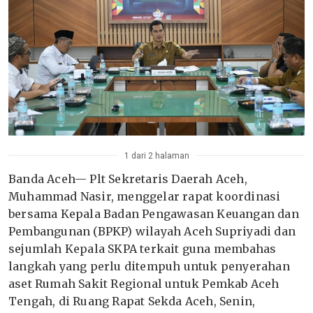
1 dari 2 halaman
Banda Aceh— Plt Sekretaris Daerah Aceh,
Muhammad Nasir, menggelar rapat koordinasi
bersama Kepala Badan Pengawasan Keuangan dan
Pembangunan (BPKP) wilayah Aceh Supriyadi dan
sejumlah Kepala SKPA terkait guna membahas
langkah yang perlu ditempuh untuk penyerahan
aset Rumah Sakit Regional untuk Pemkab Aceh
Tengah, di Ruang Rapat Sekda Aceh, Senin,