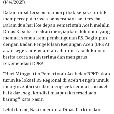
(14/4/2025).
Dalam rapat tersebut semua pihak sepakat untuk
mempercepat proses penyerahan aset tersebut.
Dalam dua hari ke depan Pemerintah Aceh melalui
Dinas Kesehatan akan menyiapkan dokumen yang
memuat semua item pembangunan RS. Begitupun
dengan Badan Pengelolaan Keuangan Aceh (BPKA)
akan segera menyiapkan administrasi dokumen
berita acara serah terima dan mengurus
rekomendasi DPRA.
“Hari Minggu tim Pemerintah Aceh dan BPKP akan
turun ke lokasi RS Regional di Aceh Tengah untuk
menginventarisir dan mengecek semua item aset
baik dari segi kondisi maupun ketersediaan
barang,” kata Nasir.
Lebih lanjut, Nasir meminta Dinas Perkim dan