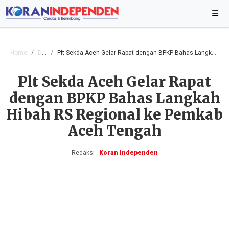
Home
Daerah
Plt Sekda Aceh Gelar Rapat dengan BPKP Bahas Langkah Hibah RS Regional ke Pemkab Aceh Tengah
Plt Sekda Aceh Gelar Rapat
dengan BPKP Bahas Langkah
Hibah RS Regional ke Pemkab
Aceh Tengah
Redaksi -
Koran Independen