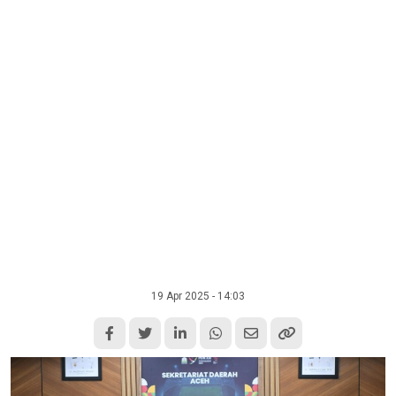
19 Apr 2025 - 14:03