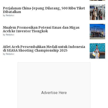
Perjalanan China-Jepang Dilarang, 500 Ribu Tiket
Dibatalkan
by Redaksi
Mualem Promosikan Potensi Emas dan Migas
Aceh ke Investor Tiongkok
by Redaksi
Atlet Aceh Persembahkan Medali untuk Indonesia
di SEASA Shooting Championship 2025
by Redaksi
Advertise Here