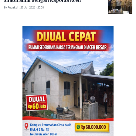
Silaturahmi dengan Kapolda Aceh
By Redaksi . 29 Jul 2026 - 20:08