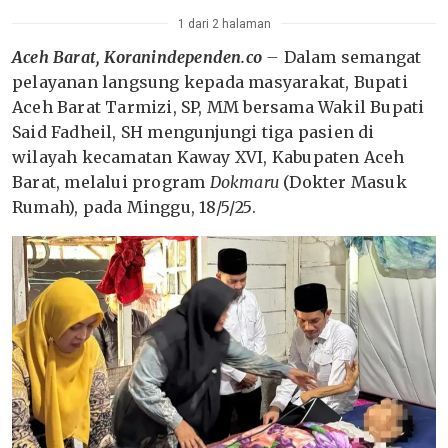
1 dari 2 halaman
Aceh Barat, Koranindependen.co
–
Dalam semangat
pelayanan langsung kepada masyarakat, Bupati
Aceh Barat Tarmizi, SP, MM bersama Wakil Bupati
Said Fadheil, SH mengunjungi tiga pasien di
wilayah kecamatan Kaway XVI, Kabupaten Aceh
Barat, melalui program
Dokmaru
(Dokter Masuk
Rumah), pada Minggu, 18/5/25.