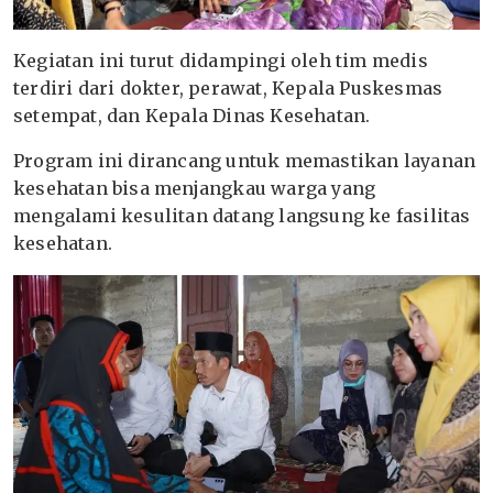
Kegiatan ini turut didampingi oleh tim medis
terdiri dari dokter, perawat, Kepala Puskesmas
setempat, dan Kepala Dinas Kesehatan.
Program ini dirancang untuk memastikan layanan
kesehatan bisa menjangkau warga yang
mengalami kesulitan datang langsung ke fasilitas
kesehatan.