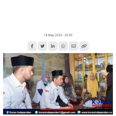
18 May 2025 - 20:05