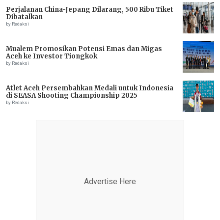
Perjalanan China-Jepang Dilarang, 500 Ribu Tiket
Dibatalkan
by Redaksi
Mualem Promosikan Potensi Emas dan Migas
Aceh ke Investor Tiongkok
by Redaksi
Atlet Aceh Persembahkan Medali untuk Indonesia
di SEASA Shooting Championship 2025
by Redaksi
Advertise Here