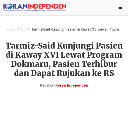
Home
Daerah
Tarmiz-Said Kunjungi Pasien di Kaway XVI Lewat Program Dokmaru, Pasien Terhibur dan Dapat Rujukan ke RS
Tarmiz-Said Kunjungi Pasien
di Kaway XVI Lewat Program
Dokmaru, Pasien Terhibur
dan Dapat Rujukan ke RS
Redaksi -
Koran Independen