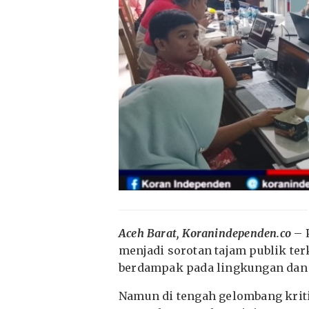
Aceh Barat, Koranindependen.co
– 
menjadi sorotan tajam publik terk
berdampak pada lingkungan dan 
Namun di tengah gelombang kriti