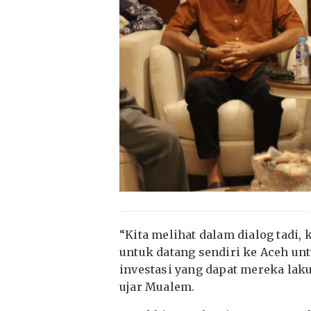
“Kita melihat dalam dialog tadi,
untuk datang sendiri ke Aceh un
investasi yang dapat mereka laku
ujar Mualem.