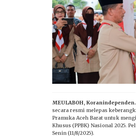
MEULABOH, Koranindependen.
secara resmi melepas keberangk
Pramuka Aceh Barat untuk meng
Khusus (PPBK) Nasional 2025. Pe
Senin (11/8/2025).