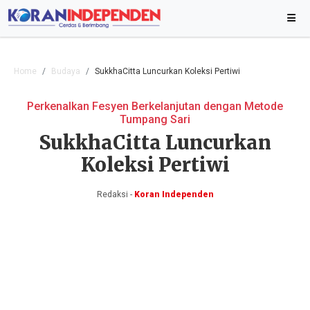
Home
Budaya
SukkhaCitta Luncurkan Koleksi Pertiwi
Perkenalkan Fesyen Berkelanjutan dengan Metode
Tumpang Sari
SukkhaCitta Luncurkan
Koleksi Pertiwi
Redaksi -
Koran Independen