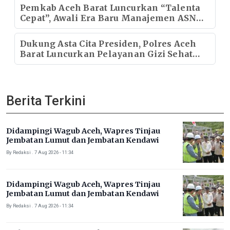
Pemkab Aceh Barat Luncurkan “Talenta
Cepat”, Awali Era Baru Manajemen ASN
Modern
Dukung Asta Cita Presiden, Polres Aceh
Barat Luncurkan Pelayanan Gizi Sehat
bagi Pelajar
Berita Terkini
Didampingi Wagub Aceh, Wapres Tinjau
Jembatan Lumut dan Jembatan Kendawi
By Redaksi . 7 Aug 2026 - 11:34
Didampingi Wagub Aceh, Wapres Tinjau
Jembatan Lumut dan Jembatan Kendawi
By Redaksi . 7 Aug 2026 - 11:34