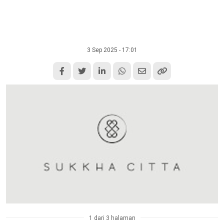
3 Sep 2025 - 17:01
1 dari 3 halaman