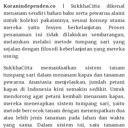
Koranindependen.co |
SukkhaCitta dikenal
menanam sendiri bahan baku serta pewarna alami
untuk koleksi pakaiannya, sesuai konsep utama
mereka yaitu fesyen berkelanjutan. Proses
penanaman ini tidak dilakukan sembarangan,
melainkan melalui metode tumpang sari yang
sejalan dengan filosofi keberlanjutan yang mereka
usung.
SukkhaCitta memanfaatkan sistem tanam
tumpang sari dalam menanam kapas dan tanaman
pewarna. Anastasia menjelaskan, jumlah petani
kapas di Indonesia kini semakin sedikit. Untuk
mendorong agar petani kembali menanam kapas,
mereka menerapkan sistem tumpang sari, yaitu
metode bercocok tanam dengan menempatkan dua
atau lebih jenis tanaman pada lahan dan waktu
yang sama. Dalam sistem ini, satu tanaman