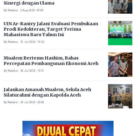
Sinergi dengan Ulama
By Redaksi . 2 Aug 2026 - 00:08
UIN Ar-Raniry Jalani Evaluasi Pembukaan
Prodi Kedokteran, Target Terima
Mahasiswa Baru Tahun Ini
By Redaksi . 31 Jul 2026 - 19:22
Mualem Bertemu Hashim, Bahas
Percepatan Pembangunan Ekonomi Aceh
By Redaksi . 30 Jul 2026 - 19:51
Jalankan Amanah Mualem, Sekda Aceh
Silaturahmi dengan Kapolda Aceh
By Redaksi . 29 Jul 2026 - 20:08