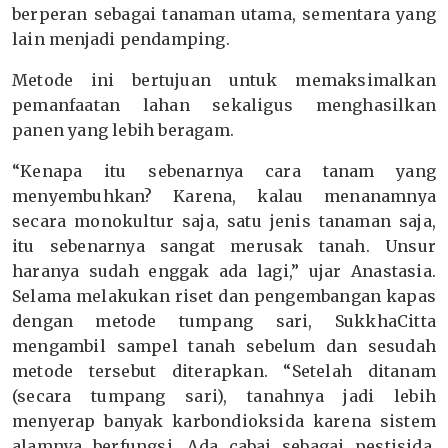
berperan sebagai tanaman utama, sementara yang
lain menjadi pendamping.
Metode ini bertujuan untuk memaksimalkan
pemanfaatan lahan sekaligus menghasilkan
panen yang lebih beragam.
“Kenapa itu sebenarnya cara tanam yang
menyembuhkan? Karena, kalau menanamnya
secara monokultur saja, satu jenis tanaman saja,
itu sebenarnya sangat merusak tanah. Unsur
haranya sudah enggak ada lagi,” ujar Anastasia.
Selama melakukan riset dan pengembangan kapas
dengan metode tumpang sari, SukkhaCitta
mengambil sampel tanah sebelum dan sesudah
metode tersebut diterapkan. “Setelah ditanam
(secara tumpang sari), tanahnya jadi lebih
menyerap banyak karbondioksida karena sistem
alamnya berfungsi. Ada cabai sebagai pestisida,