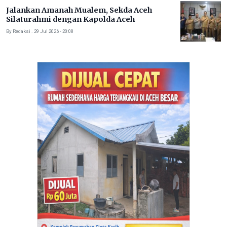
Jalankan Amanah Mualem, Sekda Aceh
Silaturahmi dengan Kapolda Aceh
By Redaksi . 29 Jul 2026 - 20:08
Advertise Here