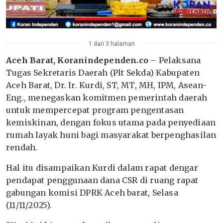
1 dari 3 halaman
Aceh Barat, Koranindependen.co
– Pelaksana
Tugas Sekretaris Daerah (Plt Sekda) Kabupaten
Aceh Barat, Dr. Ir. Kurdi, ST, MT, MH, IPM, Asean-
Eng., menegaskan komitmen pemerintah daerah
untuk mempercepat program pengentasan
kemiskinan, dengan fokus utama pada penyediaan
rumah layak huni bagi masyarakat berpenghasilan
rendah.
Hal itu disampaikan Kurdi dalam rapat dengar
pendapat penggunaan dana CSR di ruang rapat
gabungan komisi DPRK Aceh barat, Selasa
(11/11/2025).