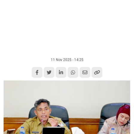
11 Nov 2025 - 14:25