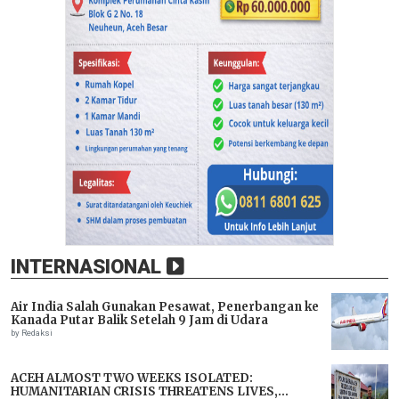
INTERNASIONAL
Air India Salah Gunakan Pesawat, Penerbangan ke
Kanada Putar Balik Setelah 9 Jam di Udara
by Redaksi
ACEH ALMOST TWO WEEKS ISOLATED:
HUMANITARIAN CRISIS THREATENS LIVES,