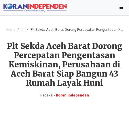
Home
Daerah
Plt Sekda Aceh Barat Dorong Percepatan Pengentasan Kemiskinan, Perusahaan di Aceh Barat Siap Bangun 43 Rumah Layak Huni
Plt Sekda Aceh Barat Dorong
Percepatan Pengentasan
Kemiskinan, Perusahaan di
Aceh Barat Siap Bangun 43
Rumah Layak Huni
Redaksi -
Koran Independen