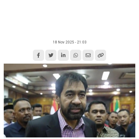
18 Nov 2025 - 21:03