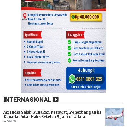
INTERNASIONAL
Air India Salah Gunakan Pesawat, Penerbangan ke
Kanada Putar Balik Setelah 9 Jam di Udara
by Redaksi