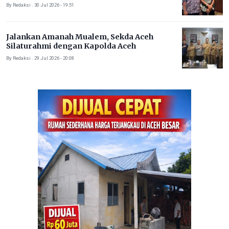
By Redaksi . 30 Jul 2026 - 19:51
Jalankan Amanah Mualem, Sekda Aceh
Silaturahmi dengan Kapolda Aceh
By Redaksi . 29 Jul 2026 - 20:08