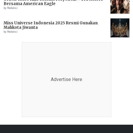
Bersama American Eagle
by Redaksi
Miss Universe Indonesia 2025 Resmi Gunakan
Mahkota Jiwanta
by Redaksi
Advertise Here