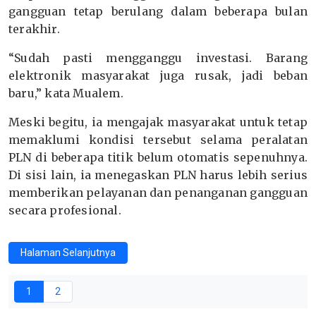
gangguan tetap berulang dalam beberapa bulan
terakhir.
“Sudah pasti mengganggu investasi. Barang
elektronik masyarakat juga rusak, jadi beban
baru,” kata Mualem.
Meski begitu, ia mengajak masyarakat untuk tetap
memaklumi kondisi tersebut selama peralatan
PLN di beberapa titik belum otomatis sepenuhnya.
Di sisi lain, ia menegaskan PLN harus lebih serius
memberikan pelayanan dan penanganan gangguan
secara profesional.
Halaman Selanjutnya
1
2