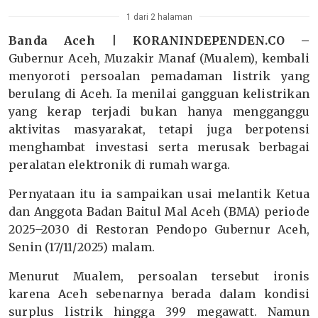
1 dari 2 halaman
Banda Aceh | KORANINDEPENDEN.CO –
Gubernur Aceh, Muzakir Manaf (Mualem), kembali
menyoroti persoalan pemadaman listrik yang
berulang di Aceh. Ia menilai gangguan kelistrikan
yang kerap terjadi bukan hanya mengganggu
aktivitas masyarakat, tetapi juga berpotensi
menghambat investasi serta merusak berbagai
peralatan elektronik di rumah warga.
Pernyataan itu ia sampaikan usai melantik Ketua
dan Anggota Badan Baitul Mal Aceh (BMA) periode
2025–2030 di Restoran Pendopo Gubernur Aceh,
Senin (17/11/2025) malam.
Menurut Mualem, persoalan tersebut ironis
karena Aceh sebenarnya berada dalam kondisi
surplus listrik hingga 399 megawatt. Namun