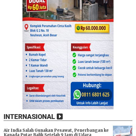
INTERNASIONAL
Air India Salah Gunakan Pesawat, Penerbangan ke
Kanada Putar Balik Setelah 9 Jam di Udara