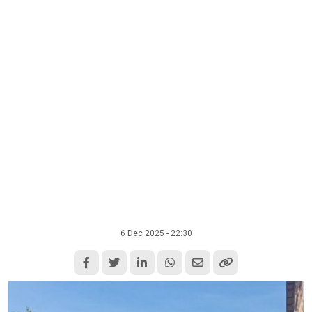
6 Dec 2025 - 22:30