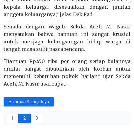
kepala keluarga, disesuaikan dengan jumlah
anggota keluarganya," jelas Dek Fad.
Senada dengan Wagub, Sekda Aceh M. Nasir
menyatakan bahwa bantuan ini sangat krusial
untuk menjaga kelangsungan hidup warga di
tengah masa sulit pascabencana.
"Bantuan Rp450 ribu per orang setiap bulannya
dinilai sangat dibutuhkan oleh korban untuk
memenuhi kebutuhan pokok harian," ujar Sekda
Aceh, M. Nasir usai rapat.
Halaman Selanjutnya
1
2
3