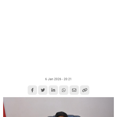
6 Jan 2026 - 20:21