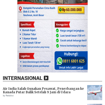
INTERNASIONAL
Air India Salah Gunakan Pesawat, Penerbangan ke
Kanada Putar Balik Setelah 9 Jam di Udara
by Redaksi