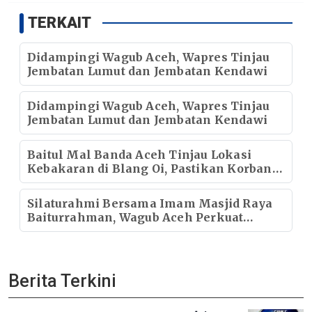
TERKAIT
Didampingi Wagub Aceh, Wapres Tinjau
Jembatan Lumut dan Jembatan Kendawi
Didampingi Wagub Aceh, Wapres Tinjau
Jembatan Lumut dan Jembatan Kendawi
Baitul Mal Banda Aceh Tinjau Lokasi
Kebakaran di Blang Oi, Pastikan Korban
Mendapat Dukungan Kebutuhan Pokok
Silaturahmi Bersama Imam Masjid Raya
Baiturrahman, Wagub Aceh Perkuat
Sinergi dengan Ulama
Berita Terkini