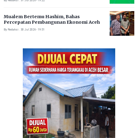
By Redaksi . 31 Jul 2026 - 19:22
Mualem Bertemu Hashim, Bahas
Percepatan Pembangunan Ekonomi Aceh
By Redaksi . 30 Jul 2026 - 19:51