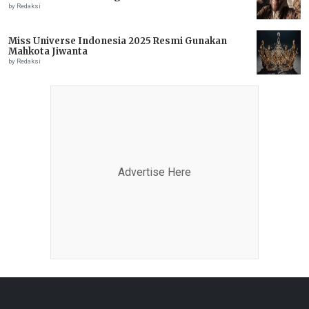
by Redaksi
Miss Universe Indonesia 2025 Resmi Gunakan
Mahkota Jiwanta
by Redaksi
Advertise Here