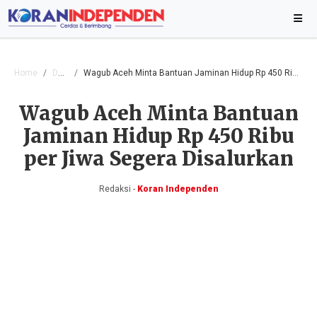
Home
Daerah
Wagub Aceh Minta Bantuan Jaminan Hidup Rp 450 Ribu per Jiwa Segera Disalurkan
Wagub Aceh Minta Bantuan
Jaminan Hidup Rp 450 Ribu
per Jiwa Segera Disalurkan
Redaksi -
Koran Independen