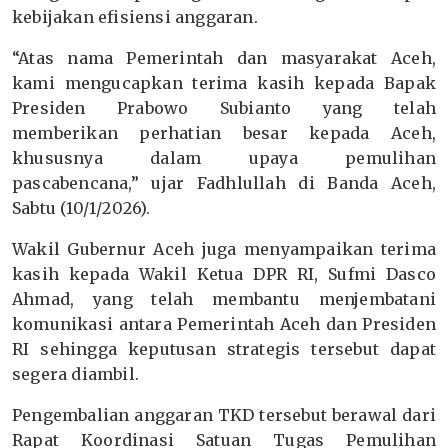
kebijakan efisiensi anggaran.
“Atas nama Pemerintah dan masyarakat Aceh,
kami mengucapkan terima kasih kepada Bapak
Presiden Prabowo Subianto yang telah
memberikan perhatian besar kepada Aceh,
khususnya dalam upaya pemulihan
pascabencana,” ujar Fadhlullah di Banda Aceh,
Sabtu (10/1/2026).
Wakil Gubernur Aceh juga menyampaikan terima
kasih kepada Wakil Ketua DPR RI, Sufmi Dasco
Ahmad, yang telah membantu menjembatani
komunikasi antara Pemerintah Aceh dan Presiden
RI sehingga keputusan strategis tersebut dapat
segera diambil.
Pengembalian anggaran TKD tersebut berawal dari
Rapat Koordinasi Satuan Tugas Pemulihan