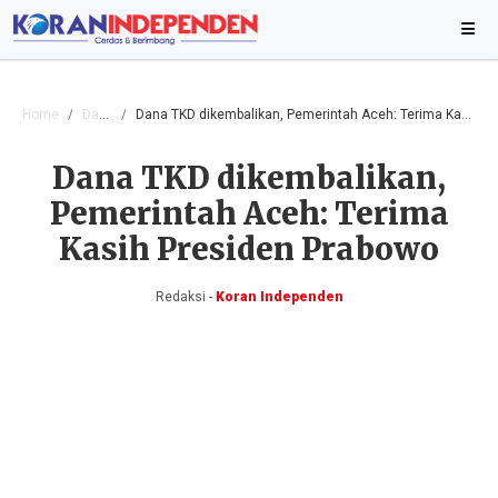
Home
Daerah
Dana TKD dikembalikan, Pemerintah Aceh: Terima Kasih Presiden Prabowo
Dana TKD dikembalikan,
Pemerintah Aceh: Terima
Kasih Presiden Prabowo
Redaksi -
Koran Independen