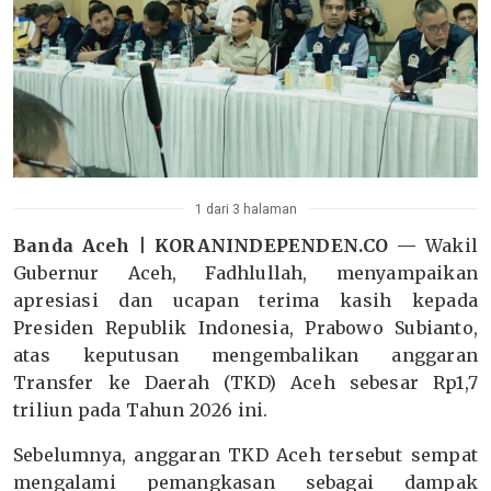
1 dari 3 halaman
Banda Aceh | KORANINDEPENDEN.CO —
Wakil
Gubernur Aceh, Fadhlullah, menyampaikan
apresiasi dan ucapan terima kasih kepada
Presiden Republik Indonesia, Prabowo Subianto,
atas keputusan mengembalikan anggaran
Transfer ke Daerah (TKD) Aceh sebesar Rp1,7
triliun pada Tahun 2026 ini.
Sebelumnya, anggaran TKD Aceh tersebut sempat
mengalami pemangkasan sebagai dampak