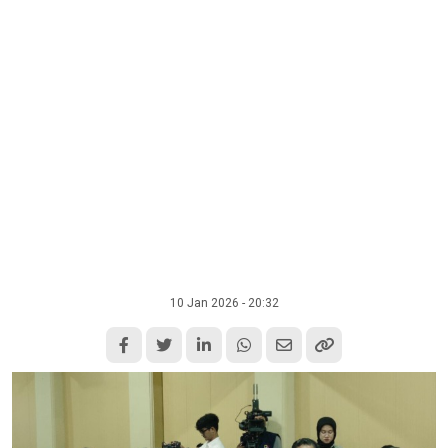
10 Jan 2026 - 20:32