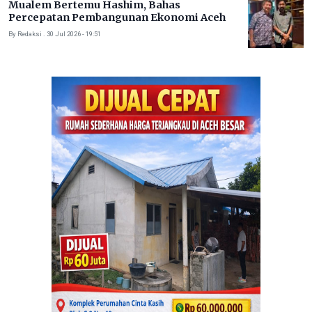
Mualem Bertemu Hashim, Bahas
Percepatan Pembangunan Ekonomi Aceh
By Redaksi . 30 Jul 2026 - 19:51