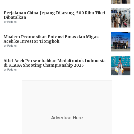
Perjalanan China-Jepang Dilarang, 500 Ribu Tiket
Dibatalkan
by Redaksi
Mualem Promosikan Potensi Emas dan Migas
Aceh ke Investor Tiongkok
by Redaksi
Atlet Aceh Persembahkan Medali untuk Indonesia
di SEASA Shooting Championship 2025
by Redaksi
Advertise Here