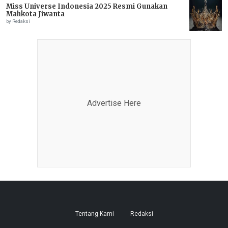
Miss Universe Indonesia 2025 Resmi Gunakan
Mahkota Jiwanta
by Redaksi
Advertise Here
Tentang Kami
Redaksi