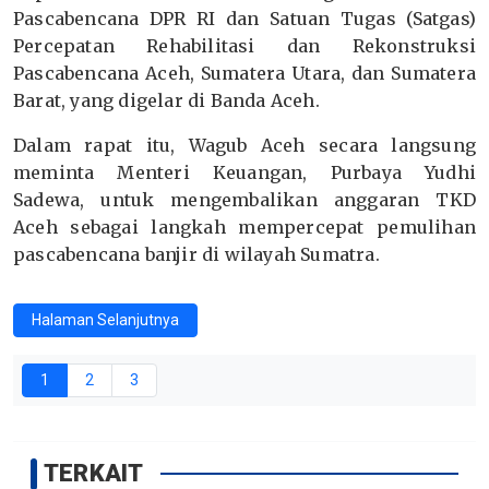
Pascabencana DPR RI dan Satuan Tugas (Satgas)
Percepatan Rehabilitasi dan Rekonstruksi
Pascabencana Aceh, Sumatera Utara, dan Sumatera
Barat, yang digelar di Banda Aceh.
Dalam rapat itu, Wagub Aceh secara langsung
meminta Menteri Keuangan, Purbaya Yudhi
Sadewa, untuk mengembalikan anggaran TKD
Aceh sebagai langkah mempercepat pemulihan
pascabencana banjir di wilayah Sumatra.
Halaman Selanjutnya
1
2
3
TERKAIT