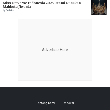
Miss Universe Indonesia 2025 Resmi Gunakan
Mahkota Jiwanta
by Redaksi
Advertise Here
Tentang Kami
Redaksi