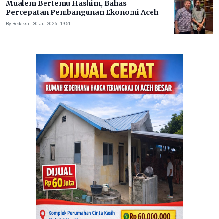
Mualem Bertemu Hashim, Bahas
Percepatan Pembangunan Ekonomi Aceh
By Redaksi . 30 Jul 2026 - 19:51