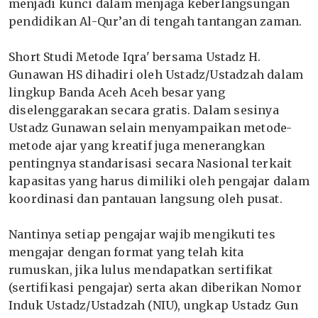
menjadi kunci dalam menjaga keberlangsungan
pendidikan Al-Qur’an di tengah tantangan zaman.
Short Studi Metode Iqra' bersama Ustadz H.
Gunawan HS dihadiri oleh Ustadz/Ustadzah dalam
lingkup Banda Aceh Aceh besar yang
diselenggarakan secara gratis. Dalam sesinya
Ustadz Gunawan selain menyampaikan metode-
metode ajar yang kreatif juga menerangkan
pentingnya standarisasi secara Nasional terkait
kapasitas yang harus dimiliki oleh pengajar dalam
koordinasi dan pantauan langsung oleh pusat.
Nantinya setiap pengajar wajib mengikuti tes
mengajar dengan format yang telah kita
rumuskan, jika lulus mendapatkan sertifikat
(sertifikasi pengajar) serta akan diberikan Nomor
Induk Ustadz/Ustadzah (NIU), ungkap Ustadz Gun