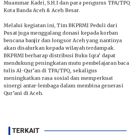
Muammar Kadri, S.H.I dan para pengurus TPA/TPQ
Kota Banda Aceh & Aceh Besar.
Melalui kegiatan ini, Tim BKPRMI Peduli dari
Pusat juga menggalang donasi kepada korban
bencana banjir dan longsor Aceh yang nantinya
akan disalurkan kepada wilayah terdampak.
BKPRMI berharap distribusi Buku Iqra’ dapat
mendukung peningkatan mutu pembelajaran baca
tulis Al-Qur’an di TPA/TPQ, sekaligus
meningkatkan rasa sosial dan memperkuat
sinergi antar-lembaga dalam membina generasi
Qur’ani di Aceh.
TERKAIT