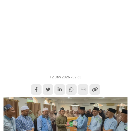
12 Jan 2026 - 09:58