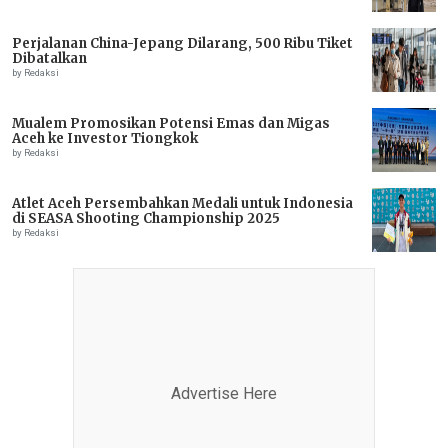
Perjalanan China-Jepang Dilarang, 500 Ribu Tiket
Dibatalkan
by Redaksi
Mualem Promosikan Potensi Emas dan Migas
Aceh ke Investor Tiongkok
by Redaksi
Atlet Aceh Persembahkan Medali untuk Indonesia
di SEASA Shooting Championship 2025
by Redaksi
Advertise Here