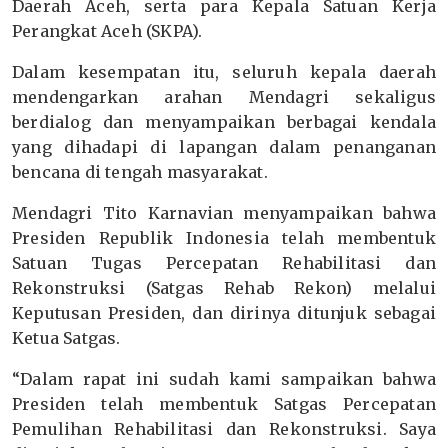
Daerah Aceh, serta para Kepala Satuan Kerja
Perangkat Aceh (SKPA).
Dalam kesempatan itu, seluruh kepala daerah
mendengarkan arahan Mendagri sekaligus
berdialog dan menyampaikan berbagai kendala
yang dihadapi di lapangan dalam penanganan
bencana di tengah masyarakat.
Mendagri Tito Karnavian menyampaikan bahwa
Presiden Republik Indonesia telah membentuk
Satuan Tugas Percepatan Rehabilitasi dan
Rekonstruksi (Satgas Rehab Rekon) melalui
Keputusan Presiden, dan dirinya ditunjuk sebagai
Ketua Satgas.
“Dalam rapat ini sudah kami sampaikan bahwa
Presiden telah membentuk Satgas Percepatan
Pemulihan Rehabilitasi dan Rekonstruksi. Saya