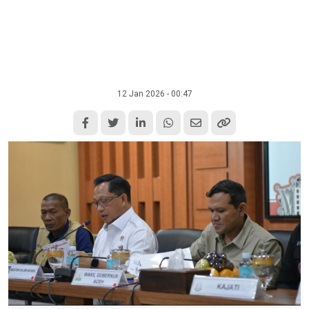
12 Jan 2026 - 00:47