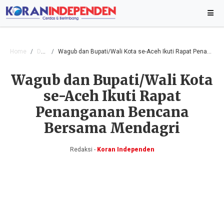
Home
Daerah
Wagub dan Bupati/Wali Kota se-Aceh Ikuti Rapat Penanganan Bencana Bersama Mendagri
Wagub dan Bupati/Wali Kota
se-Aceh Ikuti Rapat
Penanganan Bencana
Bersama Mendagri
Redaksi -
Koran Independen