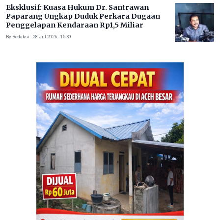
Eksklusif: Kuasa Hukum Dr. Santrawan
Paparang Ungkap Duduk Perkara Dugaan
Penggelapan Kendaraan Rp1,5 Miliar
By Redaksi . 28 Jul 2026 - 15:39