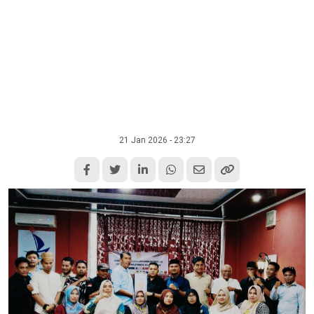
21 Jan 2026 - 23:27