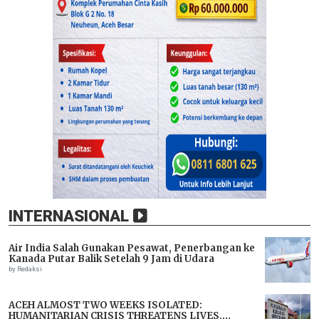
INTERNASIONAL
Air India Salah Gunakan Pesawat, Penerbangan ke
Kanada Putar Balik Setelah 9 Jam di Udara
by Redaksi
ACEH ALMOST TWO WEEKS ISOLATED:
HUMANITARIAN CRISIS THREATENS LIVES,