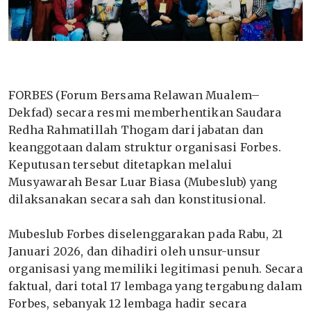
‎FORBES (Forum Bersama Relawan Mualem–
Dekfad) secara resmi memberhentikan Saudara
Redha Rahmatillah Thogam dari jabatan dan
keanggotaan dalam struktur organisasi Forbes.
Keputusan tersebut ditetapkan melalui
Musyawarah Besar Luar Biasa (Mubeslub) yang
dilaksanakan secara sah dan konstitusional.
‎Mubeslub Forbes diselenggarakan pada Rabu, 21
Januari 2026, dan dihadiri oleh unsur-unsur
organisasi yang memiliki legitimasi penuh. Secara
faktual, dari total 17 lembaga yang tergabung dalam
Forbes, sebanyak 12 lembaga hadir secara