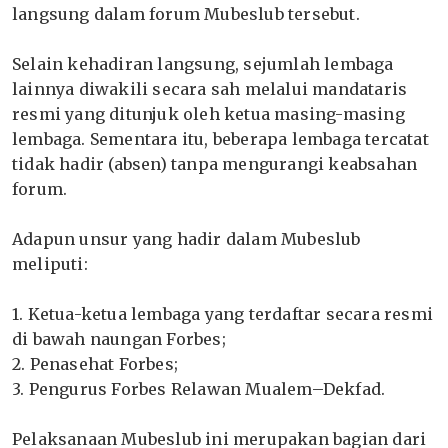
langsung dalam forum Mubeslub tersebut.
‎Selain kehadiran langsung, sejumlah lembaga
lainnya diwakili secara sah melalui mandataris
resmi yang ditunjuk oleh ketua masing-masing
lembaga. Sementara itu, beberapa lembaga tercatat
tidak hadir (absen) tanpa mengurangi keabsahan
forum.
‎Adapun unsur yang hadir dalam Mubeslub
meliputi:
‎1. Ketua-ketua lembaga yang terdaftar secara resmi
di bawah naungan Forbes;
‎2. Penasehat Forbes;
‎3. Pengurus Forbes Relawan Mualem–Dekfad.
‎Pelaksanaan Mubeslub ini merupakan bagian dari