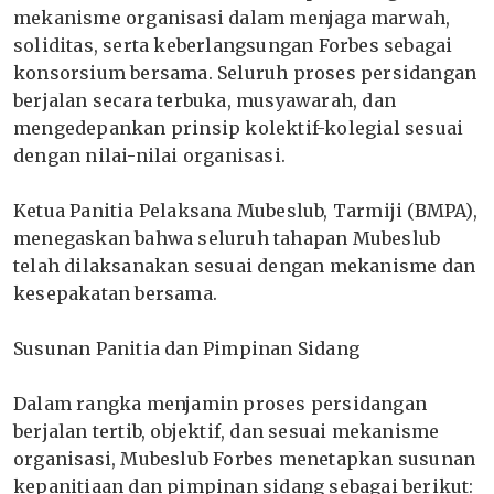
mekanisme organisasi dalam menjaga marwah,
soliditas, serta keberlangsungan Forbes sebagai
konsorsium bersama. Seluruh proses persidangan
berjalan secara terbuka, musyawarah, dan
mengedepankan prinsip kolektif-kolegial sesuai
dengan nilai-nilai organisasi.
‎Ketua Panitia Pelaksana Mubeslub, Tarmiji (BMPA),
menegaskan bahwa seluruh tahapan Mubeslub
telah dilaksanakan sesuai dengan mekanisme dan
kesepakatan bersama.
‎Susunan Panitia dan Pimpinan Sidang
‎Dalam rangka menjamin proses persidangan
berjalan tertib, objektif, dan sesuai mekanisme
organisasi, Mubeslub Forbes menetapkan susunan
kepanitiaan dan pimpinan sidang sebagai berikut: