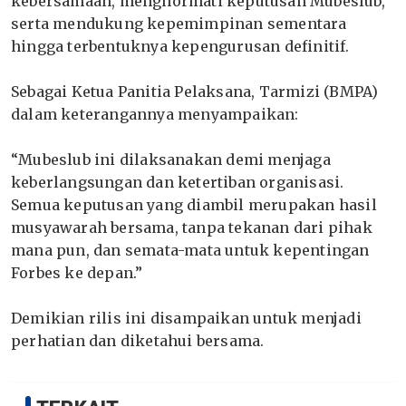
kebersamaan, menghormati keputusan Mubeslub,
serta mendukung kepemimpinan sementara
hingga terbentuknya kepengurusan definitif.
‎Sebagai Ketua Panitia Pelaksana, Tarmizi (BMPA)
dalam keterangannya menyampaikan:
‎“Mubeslub ini dilaksanakan demi menjaga
keberlangsungan dan ketertiban organisasi.
Semua keputusan yang diambil merupakan hasil
musyawarah bersama, tanpa tekanan dari pihak
mana pun, dan semata-mata untuk kepentingan
Forbes ke depan.”
‎Demikian rilis ini disampaikan untuk menjadi
perhatian dan diketahui bersama.