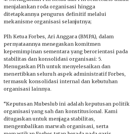
menjalankan roda organisasi hingga
ditetapkannya pengurus definitif melalui
mekanisme organisasi selanjutnya;
‎Plh Ketua Forbes, Ari Anggara (BMPA), dalam
pernyataannya menegaskan komitmen
kepemimpinan sementara yang berorientasi pada
stabilitas dan konsolidasi organisasi: 5.
Menugaskan Plh untuk menyelesaikan dan
menertibkan seluruh aspek administratif Forbes,
termasuk konsolidasi internal dan kebutuhan
organisasi lainnya.
‎“Keputusan Mubeslub ini adalah keputusan politik
organisasi yang sah dan konstitusional. Kami
ditugaskan untuk menjaga stabilitas,
mengembalikan marwah organisasi, serta
memastikan Forbes tetap berada pada garis