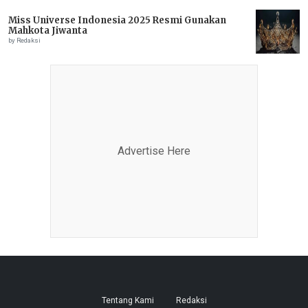
Miss Universe Indonesia 2025 Resmi Gunakan
Mahkota Jiwanta
by Redaksi
Advertise Here
Tentang Kami
Redaksi