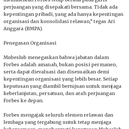
perjuangan yang disepakati bersama. Tidak ada
kepentingan pribadi, yang ada hanya kepentingan
organisasi dan konsolidasi relawan,” tegas Ari
Anggara (BMPA).
‎Penegasan Organisasi
‎Mubeslub menegaskan bahwa jabatan dalam
Forbes adalah amanah, bukan posisi permanen,
serta dapat dievaluasi dan disesuaikan demi
kepentingan organisasi yang lebih besar. Setiap
keputusan yang diambil bertujuan untuk menjaga
keberlanjutan, persatuan, dan arah perjuangan
Forbes ke depan.
‎Forbes mengajak seluruh elemen relawan dan
lembaga yang tergabung untuk tetap menjaga