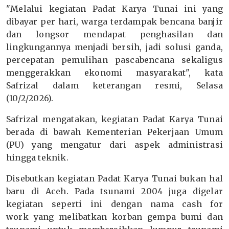
"Melalui kegiatan Padat Karya Tunai ini yang
dibayar per hari, warga terdampak bencana banjir
dan longsor mendapat penghasilan dan
lingkungannya menjadi bersih, jadi solusi ganda,
percepatan pemulihan pascabencana sekaligus
menggerakkan ekonomi masyarakat", kata
Safrizal dalam keterangan resmi, Selasa
(10/2/2026).
Safrizal mengatakan, kegiatan Padat Karya Tunai
berada di bawah Kementerian Pekerjaan Umum
(PU) yang mengatur dari aspek administrasi
hingga teknik.
Disebutkan kegiatan Padat Karya Tunai bukan hal
baru di Aceh. Pada tsunami 2004 juga digelar
kegiatan seperti ini dengan nama cash for
work yang melibatkan korban gempa bumi dan