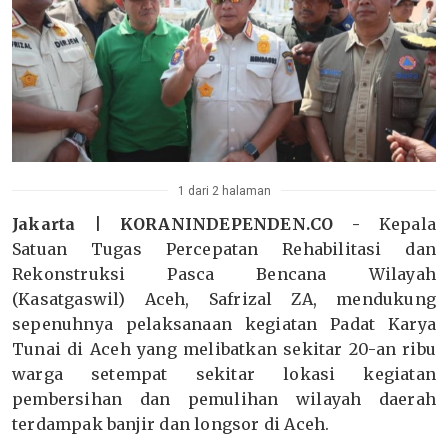
1 dari 2 halaman
Jakarta | KORANINDEPENDEN.CO -
Kepala
Satuan Tugas Percepatan Rehabilitasi dan
Rekonstruksi Pasca Bencana Wilayah
(Kasatgaswil) Aceh, Safrizal ZA, mendukung
sepenuhnya pelaksanaan kegiatan Padat Karya
Tunai di Aceh yang melibatkan sekitar 20-an ribu
warga setempat sekitar lokasi kegiatan
pembersihan dan pemulihan wilayah daerah
terdampak banjir dan longsor di Aceh.