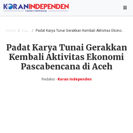
Home
Daerah
Padat Karya Tunai Gerakkan Kembali Aktivitas Ekonomi Pascabencana di Aceh
Padat Karya Tunai Gerakkan
Kembali Aktivitas Ekonomi
Pascabencana di Aceh
Redaksi -
Koran Independen