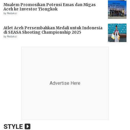
Mualem Promosikan Potensi Emas dan Migas
Aceh ke Investor Tiongkok
by Redaksi
Atlet Aceh Persembahkan Medali untuk Indonesia
di SEASA Shooting Championship 2025
by Redaksi
Advertise Here
STYLE