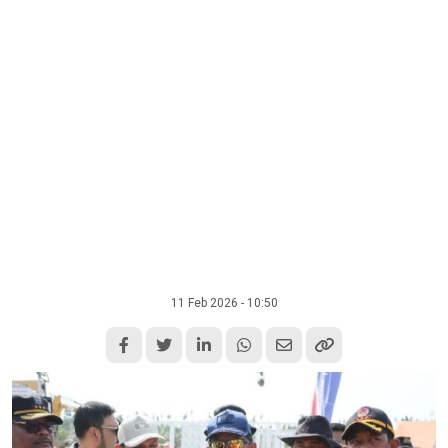
11 Feb 2026 - 10:50