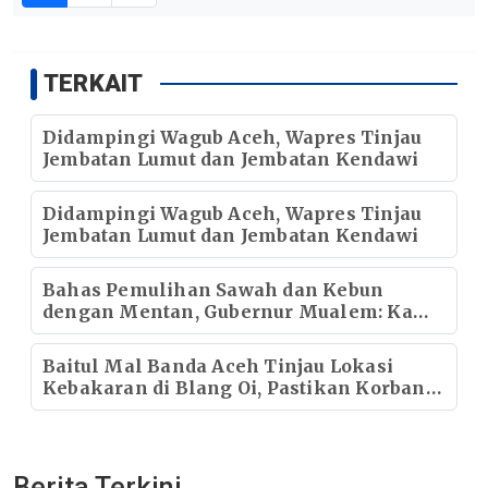
TERKAIT
Didampingi Wagub Aceh, Wapres Tinjau
Jembatan Lumut dan Jembatan Kendawi
Didampingi Wagub Aceh, Wapres Tinjau
Jembatan Lumut dan Jembatan Kendawi
Bahas Pemulihan Sawah dan Kebun
dengan Mentan, Gubernur Mualem: Kami
Butuh Dukungan Pak Menteri
Baitul Mal Banda Aceh Tinjau Lokasi
Kebakaran di Blang Oi, Pastikan Korban
Mendapat Dukungan Kebutuhan Pokok
Berita Terkini