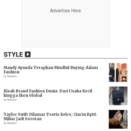
Advertise Here
STYLE
Maudy Ayunda Terapkan Mindful Buying dalam
Fashion
by Redaksi
Kisah Brand Fashion Dunia: Dari Usaha Kecil
hingga Ikon Global
by Redaksi
Taylor Swift Dilamar Travis Kelce, Cincin Rp16
Miliar Jadi Sorotan
by Redaksi