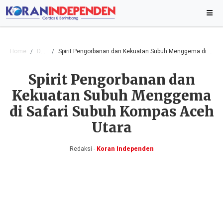
Home
Daerah
Spirit Pengorbanan dan Kekuatan Subuh Menggema di Safari Subuh Kompas Aceh Utara
Spirit Pengorbanan dan
Kekuatan Subuh Menggema
di Safari Subuh Kompas Aceh
Utara
Redaksi -
Koran Independen