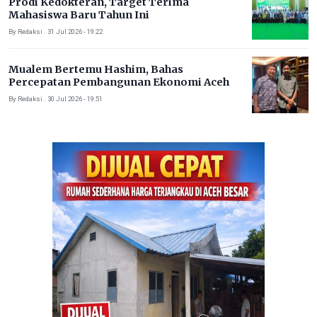
Prodi Kedokteran, Target Terima
Mahasiswa Baru Tahun Ini
By Redaksi . 31 Jul 2026 - 19:22
Mualem Bertemu Hashim, Bahas
Percepatan Pembangunan Ekonomi Aceh
By Redaksi . 30 Jul 2026 - 19:51