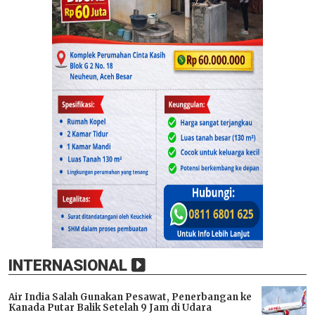
INTERNASIONAL
Air India Salah Gunakan Pesawat, Penerbangan ke
Kanada Putar Balik Setelah 9 Jam di Udara