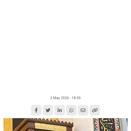
2 May 2026 - 18:00