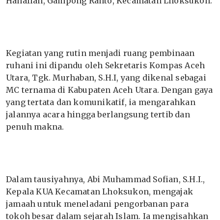
Hanafiah, Gampong Ranto, Kecamatan Lhoksukon.
Kegiatan yang rutin menjadi ruang pembinaan
ruhani ini dipandu oleh Sekretaris Kompas Aceh
Utara, Tgk. Murhaban, S.H.I, yang dikenal sebagai
MC ternama di Kabupaten Aceh Utara. Dengan gaya
yang tertata dan komunikatif, ia mengarahkan
jalannya acara hingga berlangsung tertib dan
penuh makna.
Dalam tausiyahnya, Abi Muhammad Sofian, S.H.I.,
Kepala KUA Kecamatan Lhoksukon, mengajak
jamaah untuk meneladani pengorbanan para
tokoh besar dalam sejarah Islam. Ia mengisahkan