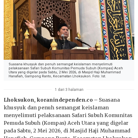
Suasana khusyuk dan penuh semangat keislaman menyelimuti
pelaksanaan Safari Subuh Komunitas Pemuda Subuh (Kompas) Aceh
Utara yang digelar pada Sabtu, 2 Mei 2026, di Masjid Haji Muhammad
Hanafiah, Gampong Ranto, Kecamatan Lhoksukon. Foto: Ist.
1 dari 3 halaman
Lhoksukon, koranindependen.co –
Suasana
khusyuk dan penuh semangat keislaman
menyelimuti pelaksanaan Safari Subuh Komunitas
Pemuda Subuh (Kompas) Aceh Utara yang digelar
pada Sabtu, 2 Mei 2026, di Masjid Haji Muhammad