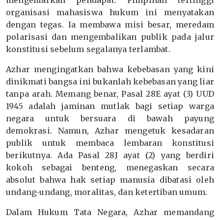
mengeluarkan pendapat. Pimpinan tertinggi
organisasi mahasiswa hukum ini menyatakan
dengan tegas. Ia membawa misi besar, meredam
polarisasi dan mengembalikan publik pada jalur
konstitusi sebelum segalanya terlambat.
Azhar mengingatkan bahwa kebebasan yang kini
dinikmati bangsa ini bukanlah kebebasan yang liar
tanpa arah. Memang benar, Pasal 28E ayat (3) UUD
1945 adalah jaminan mutlak bagi setiap warga
negara untuk bersuara di bawah payung
demokrasi. Namun, Azhar mengetuk kesadaran
publik untuk membaca lembaran konstitusi
berikutnya. Ada Pasal 28J ayat (2) yang berdiri
kokoh sebagai benteng, menegaskan secara
absolut bahwa hak setiap manusia dibatasi oleh
undang-undang, moralitas, dan ketertiban umum.
Dalam Hukum Tata Negara, Azhar memandang