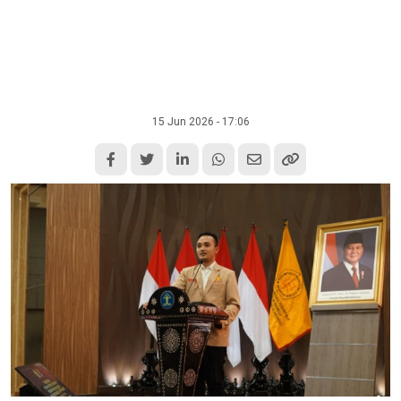
15 Jun 2026 - 17:06