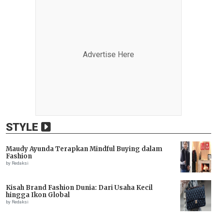
Advertise Here
STYLE
Maudy Ayunda Terapkan Mindful Buying dalam
Fashion
by Redaksi
Kisah Brand Fashion Dunia: Dari Usaha Kecil
hingga Ikon Global
by Redaksi