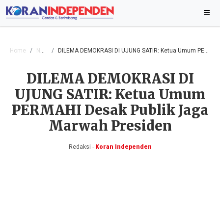
Home
Nasional
DILEMA DEMOKRASI DI UJUNG SATIR: Ketua Umum PERMAHI Desak Publik Jaga Marwah Presiden
DILEMA DEMOKRASI DI
UJUNG SATIR: Ketua Umum
PERMAHI Desak Publik Jaga
Marwah Presiden
Redaksi -
Koran Independen