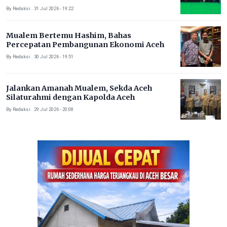
By Redaksi . 31 Jul 2026 - 19:22
Mualem Bertemu Hashim, Bahas
Percepatan Pembangunan Ekonomi Aceh
By Redaksi . 30 Jul 2026 - 19:51
Jalankan Amanah Mualem, Sekda Aceh
Silaturahmi dengan Kapolda Aceh
By Redaksi . 29 Jul 2026 - 20:08