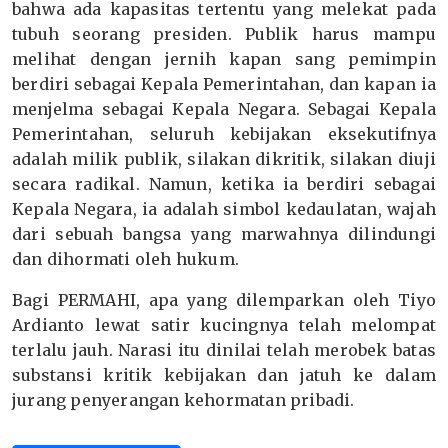
bahwa ada kapasitas tertentu yang melekat pada
tubuh seorang presiden. Publik harus mampu
melihat dengan jernih kapan sang pemimpin
berdiri sebagai Kepala Pemerintahan, dan kapan ia
menjelma sebagai Kepala Negara. Sebagai Kepala
Pemerintahan, seluruh kebijakan eksekutifnya
adalah milik publik, silakan dikritik, silakan diuji
secara radikal. Namun, ketika ia berdiri sebagai
Kepala Negara, ia adalah simbol kedaulatan, wajah
dari sebuah bangsa yang marwahnya dilindungi
dan dihormati oleh hukum.
Bagi PERMAHI, apa yang dilemparkan oleh Tiyo
Ardianto lewat satir kucingnya telah melompat
terlalu jauh. Narasi itu dinilai telah merobek batas
substansi kritik kebijakan dan jatuh ke dalam
jurang penyerangan kehormatan pribadi.