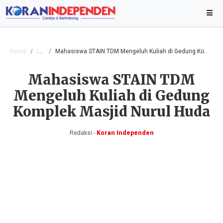
Home
Iptek
Mahasiswa STAIN TDM Mengeluh Kuliah di Gedung Komplek Masjid Nurul Huda
Mahasiswa STAIN TDM
Mengeluh Kuliah di Gedung
Komplek Masjid Nurul Huda
Redaksi -
Koran Independen