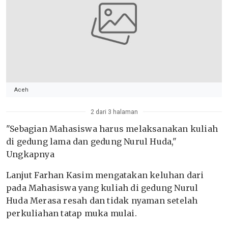
Aceh
2 dari 3 halaman
"Sebagian Mahasiswa harus melaksanakan kuliah
di gedung lama dan gedung Nurul Huda,"
Ungkapnya
Lanjut Farhan Kasim mengatakan keluhan dari
pada Mahasiswa yang kuliah di gedung Nurul
Huda Merasa resah dan tidak nyaman setelah
perkuliahan tatap muka mulai.