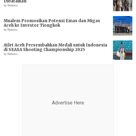
Dibatalkan
by Redaksi
Mualem Promosikan Potensi Emas dan Migas
Aceh ke Investor Tiongkok
by Redaksi
Atlet Aceh Persembahkan Medali untuk Indonesia
di SEASA Shooting Championship 2025
by Redaksi
Advertise Here