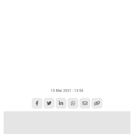
15 Mar 2021 - 13:56