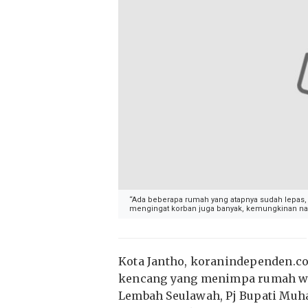
“Ada beberapa rumah yang atapnya sudah lepas,
mengingat korban juga banyak, kemungkinan nan
Kota Jantho, koranindependen.co
kencang yang menimpa rumah w
Lembah Seulawah, Pj Bupati Muh