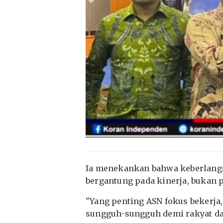
Ia menekankan bahwa keberlangs
bergantung pada kinerja, bukan p
"Yang penting ASN fokus bekerja, 
sungguh-sungguh demi rakyat dan