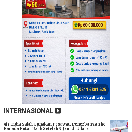
INTERNASIONAL
Air India Salah Gunakan Pesawat, Penerbangan ke
Kanada Putar Balik Setelah 9 Jam di Udara