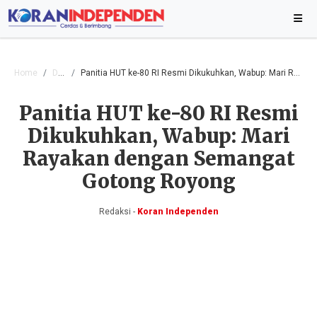
Home
Daerah
Panitia HUT ke-80 RI Resmi Dikukuhkan, Wabup: Mari Rayakan dengan Semangat Gotong Royong
Panitia HUT ke-80 RI Resmi
Dikukuhkan, Wabup: Mari
Rayakan dengan Semangat
Gotong Royong
Redaksi -
Koran Independen