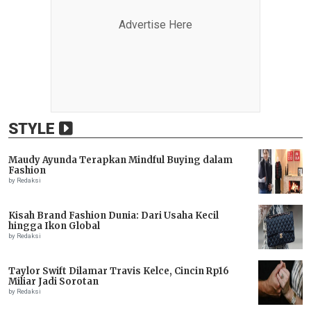
Advertise Here
STYLE
Maudy Ayunda Terapkan Mindful Buying dalam
Fashion
by Redaksi
Kisah Brand Fashion Dunia: Dari Usaha Kecil
hingga Ikon Global
by Redaksi
Taylor Swift Dilamar Travis Kelce, Cincin Rp16
Miliar Jadi Sorotan
by Redaksi