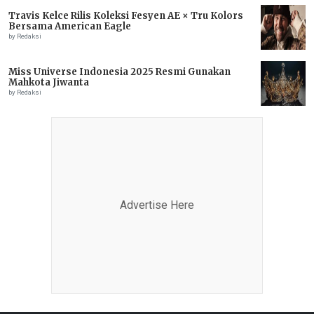
Travis Kelce Rilis Koleksi Fesyen AE × Tru Kolors
Bersama American Eagle
by Redaksi
Miss Universe Indonesia 2025 Resmi Gunakan
Mahkota Jiwanta
by Redaksi
Advertise Here