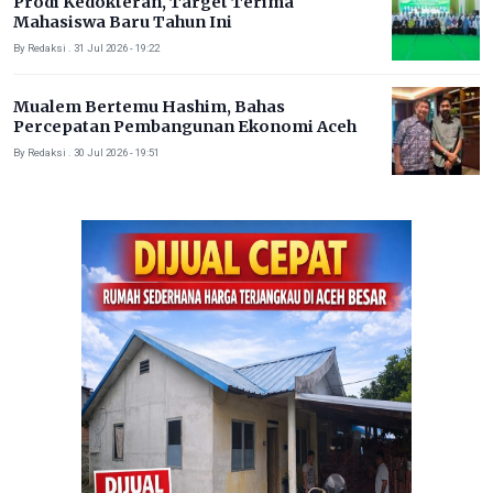
Prodi Kedokteran, Target Terima
Mahasiswa Baru Tahun Ini
By Redaksi . 31 Jul 2026 - 19:22
Mualem Bertemu Hashim, Bahas
Percepatan Pembangunan Ekonomi Aceh
By Redaksi . 30 Jul 2026 - 19:51