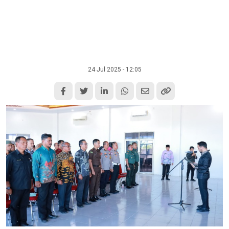
24 Jul 2025 - 12:05