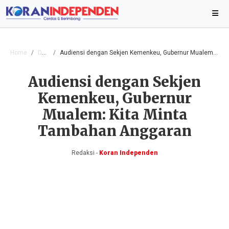
Home
Daerah
Audiensi dengan Sekjen Kemenkeu, Gubernur Mualem: Kita Minta Tambahan Anggaran
Audiensi dengan Sekjen
Kemenkeu, Gubernur
Mualem: Kita Minta
Tambahan Anggaran
Redaksi -
Koran Independen