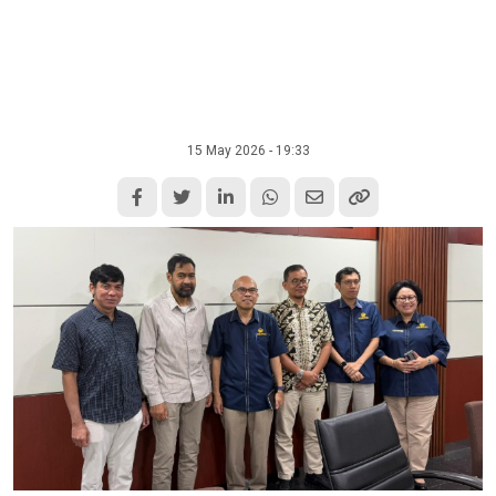
15 May 2026 - 19:33