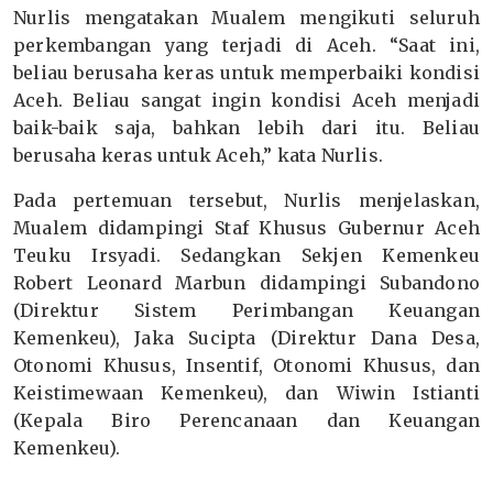
Nurlis mengatakan Mualem mengikuti seluruh
perkembangan yang terjadi di Aceh. “Saat ini,
beliau berusaha keras untuk memperbaiki kondisi
Aceh. Beliau sangat ingin kondisi Aceh menjadi
baik-baik saja, bahkan lebih dari itu. Beliau
berusaha keras untuk Aceh,” kata Nurlis.
Pada pertemuan tersebut, Nurlis menjelaskan,
Mualem didampingi Staf Khusus Gubernur Aceh
Teuku Irsyadi. Sedangkan Sekjen Kemenkeu
Robert Leonard Marbun didampingi Subandono
(Direktur Sistem Perimbangan Keuangan
Kemenkeu), Jaka Sucipta (Direktur Dana Desa,
Otonomi Khusus, Insentif, Otonomi Khusus, dan
Keistimewaan Kemenkeu), dan Wiwin Istianti
(Kepala Biro Perencanaan dan Keuangan
Kemenkeu).