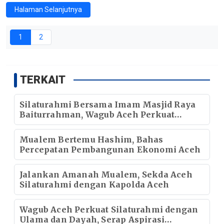
Halaman Selanjutnya
1
2
TERKAIT
Silaturahmi Bersama Imam Masjid Raya
Baiturrahman, Wagub Aceh Perkuat
Sinergi dengan Ulama
Mualem Bertemu Hashim, Bahas
Percepatan Pembangunan Ekonomi Aceh
Jalankan Amanah Mualem, Sekda Aceh
Silaturahmi dengan Kapolda Aceh
Wagub Aceh Perkuat Silaturahmi dengan
Ulama dan Dayah, Serap Aspirasi