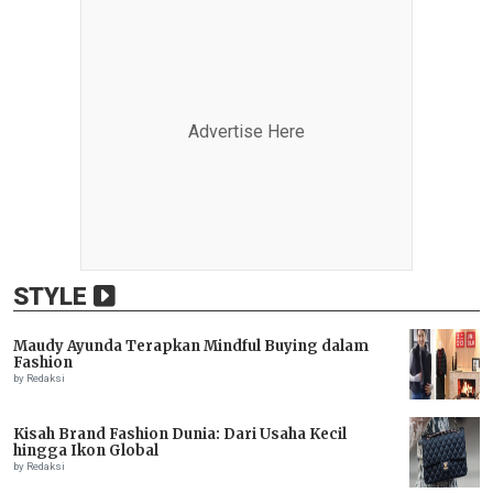
Advertise Here
STYLE
Maudy Ayunda Terapkan Mindful Buying dalam
Fashion
by Redaksi
Kisah Brand Fashion Dunia: Dari Usaha Kecil
hingga Ikon Global
by Redaksi